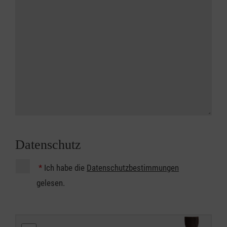
Datenschutz
*
Ich habe die
Datenschutzbestimmungen
gelesen.