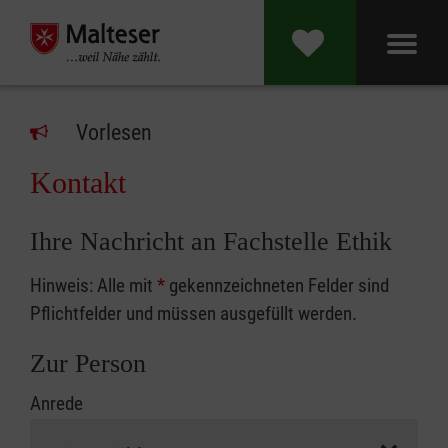
Vorlesen
Kontakt
Ihre Nachricht an Fachstelle Ethik
Hinweis: Alle mit
*
gekennzeichneten Felder sind
Pflichtfelder und müssen ausgefüllt werden.
Zur Person
Anrede