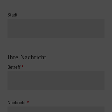
Stadt
Ihre Nachricht
Betreff
*
Nachricht
*