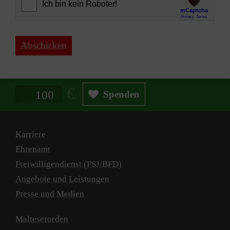
Abschicken
Spendenbetrag in Euro
Spenden
Karriere
Ehrenamt
Freiwilligendienst (FSJ/BFD)
Angebote und Leistungen
Presse und Medien
Malteserorden