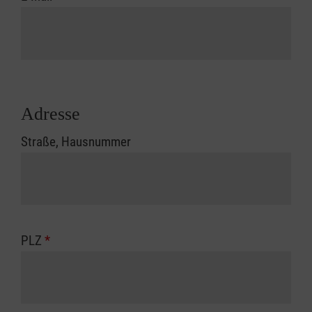
Adresse
Straße, Hausnummer
PLZ
*