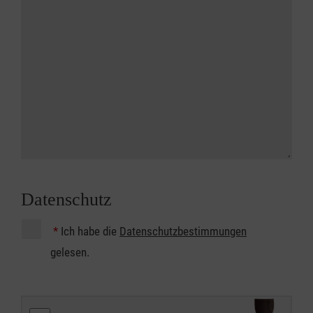
Datenschutz
*
Ich habe die
Datenschutzbestimmungen
gelesen.