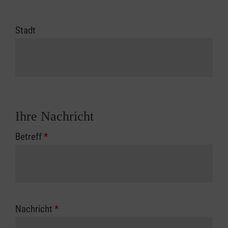
Stadt
Ihre Nachricht
Betreff
*
Nachricht
*