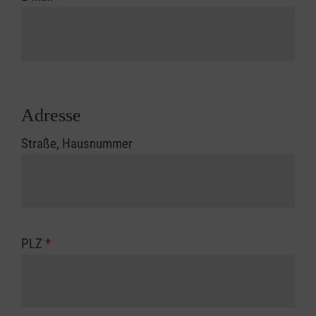
Adresse
Straße, Hausnummer
PLZ
*