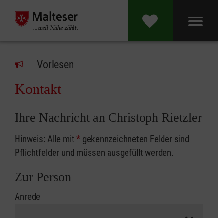
Vorlesen
Kontakt
Ihre Nachricht an Christoph Rietzler
Hinweis: Alle mit
*
gekennzeichneten Felder sind
Pflichtfelder und müssen ausgefüllt werden.
Zur Person
Anrede