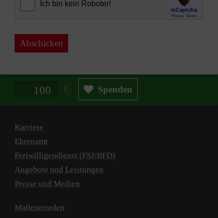
Abschicken
Spendenbetrag in Euro
Spenden
Karriere
Ehrenamt
Freiwilligendienst (FSJ/BFD)
Angebote und Leistungen
Presse und Medien
Malteserorden