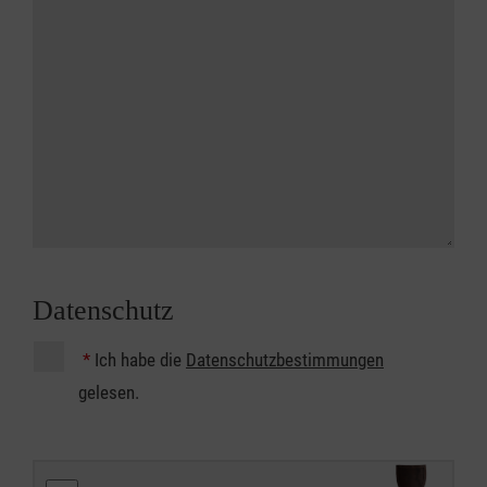
Datenschutz
*
Ich habe die
Datenschutzbestimmungen
gelesen.