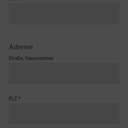
Adresse
Straße, Hausnummer
PLZ
*