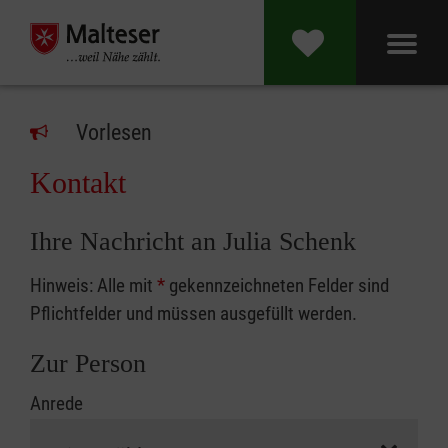
Vorlesen
Kontakt
Ihre Nachricht an Julia Schenk
Hinweis: Alle mit
*
gekennzeichneten Felder sind
Pflichtfelder und müssen ausgefüllt werden.
Zur Person
Anrede