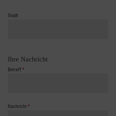
Stadt
Ihre Nachricht
Betreff
*
Nachricht
*