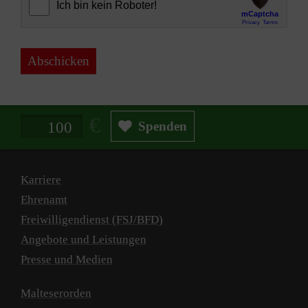
Abschicken
Spendenbetrag in Euro
Spenden
Karriere
Ehrenamt
Freiwilligendienst (FSJ/BFD)
Angebote und Leistungen
Presse und Medien
Malteserorden