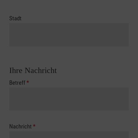
Stadt
Ihre Nachricht
Betreff
*
Nachricht
*