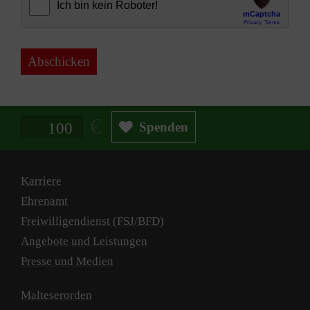
Abschicken
Spendenbetrag in Euro
Spenden
Karriere
Ehrenamt
Freiwilligendienst (FSJ/BFD)
Angebote und Leistungen
Presse und Medien
Malteserorden