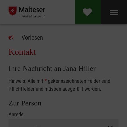
Vorlesen
Kontakt
Ihre Nachricht an Jana Hiller
Hinweis: Alle mit
*
gekennzeichneten Felder sind
Pflichtfelder und müssen ausgefüllt werden.
Zur Person
Anrede