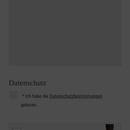
Datenschutz
*
Ich habe die
Datenschutzbestimmungen
gelesen.