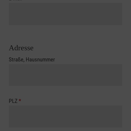
Adresse
Straße, Hausnummer
PLZ
*