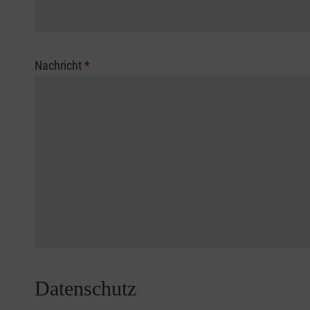
Nachricht
*
Datenschutz