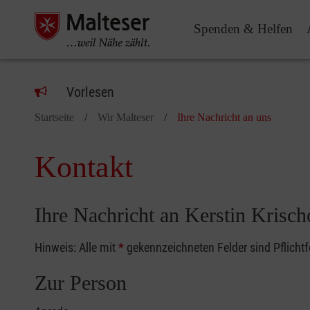
Spenden & Helfen
Vorlesen
Startseite
Wir Malteser
Ihre Nachricht an uns
Kontakt
Ihre Nachricht an Kerstin Krisc
Hinweis: Alle mit
*
gekennzeichneten Felder sind Pflicht
Zur Person