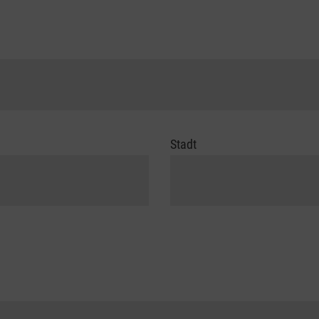
Stadt