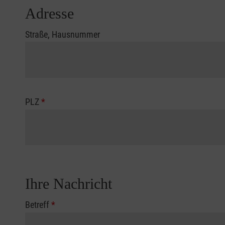
Adresse
Straße, Hausnummer
PLZ
*
Ihre Nachricht
Betreff
*