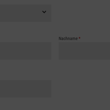
Nachname
*