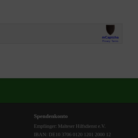
Spendenkonto
Empfänger: Malteser Hilfsdienst e.V.
IBAN: DE10 3706 0120 1201 2000 12