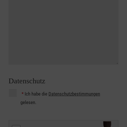
Datenschutz
*
Ich habe die
Datenschutzbestimmungen
gelesen.