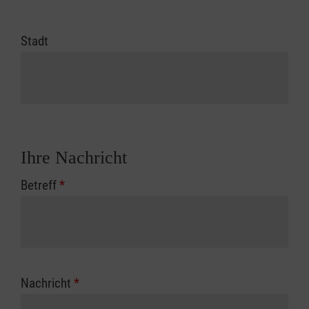
Stadt
Ihre Nachricht
Betreff
*
Nachricht
*