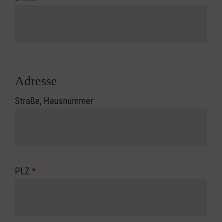
Adresse
Straße, Hausnummer
PLZ
*