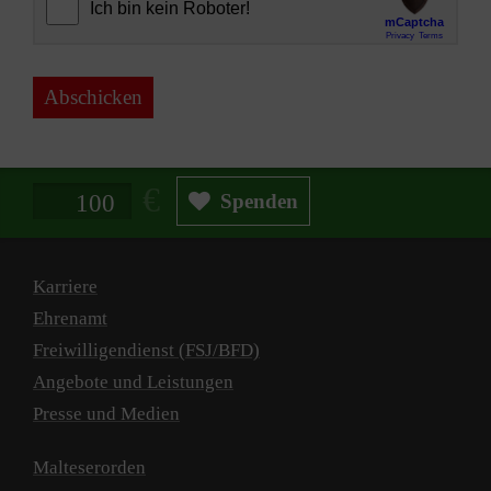
Abschicken
Spendenbetrag in Euro
Spenden
Karriere
Ehrenamt
Freiwilligendienst (FSJ/BFD)
Angebote und Leistungen
Presse und Medien
Malteserorden