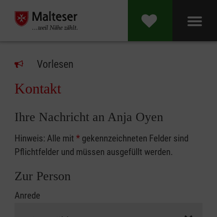
Vorlesen
Kontakt
Ihre Nachricht an Anja Oyen
Hinweis: Alle mit
*
gekennzeichneten Felder sind
Pflichtfelder und müssen ausgefüllt werden.
Zur Person
Anrede