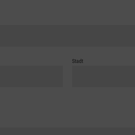
Stadt