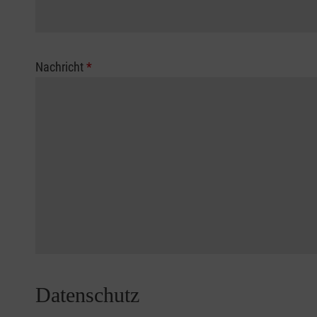
Nachricht
*
Datenschutz