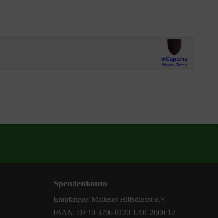
Spendenkonto
Empfänger: Malteser Hilfsdienst e.V.
IBAN: DE10 3706 0120 1201 2000 12