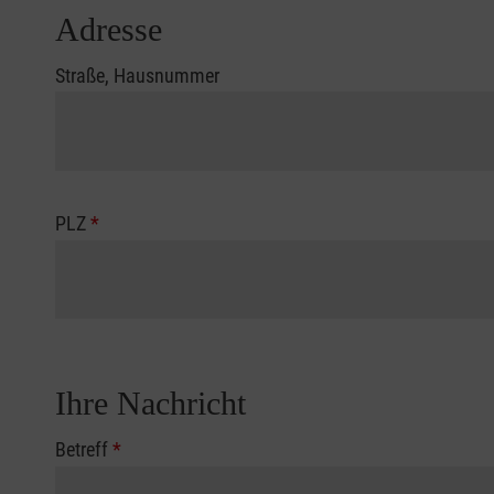
Adresse
Straße, Hausnummer
PLZ
*
Ihre Nachricht
Betreff
*