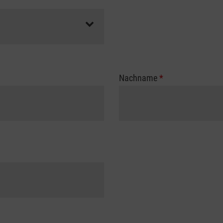
Nachname
*