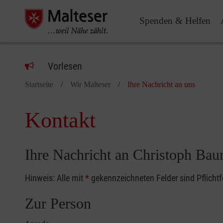
Spenden & Helfen
Vorlesen
Startseite
Wir Malteser
Ihre Nachricht an uns
Kontakt
Ihre Nachricht an Christoph Ba
Hinweis: Alle mit
*
gekennzeichneten Felder sind Pflicht
Zur Person