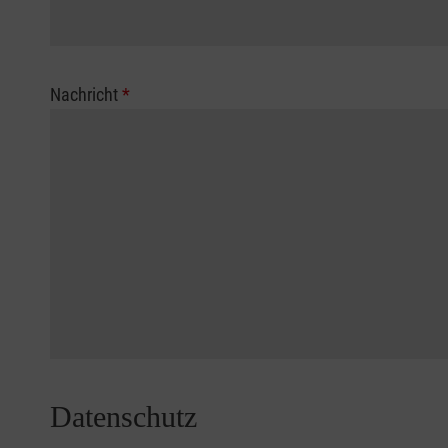
Nachricht
*
Datenschutz