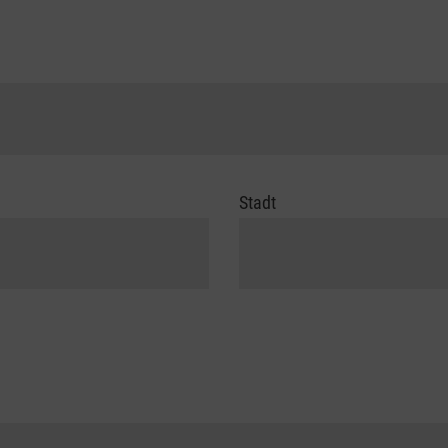
Stadt