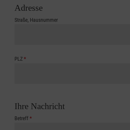
Adresse
Straße, Hausnummer
PLZ
*
Ihre Nachricht
Betreff
*