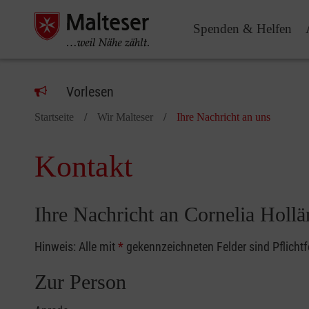
Spenden & Helfen
Vorlesen
Startseite
Wir Malteser
Ihre Nachricht an uns
Kontakt
Ihre Nachricht an Cornelia Hollä
Hinweis: Alle mit
*
gekennzeichneten Felder sind Pflicht
Zur Person