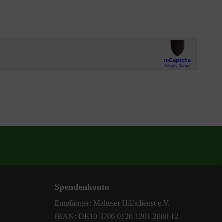
Spendenkonto
Empfänger: Malteser Hilfsdienst e.V.
IBAN: DE10 3706 0120 1201 2000 12