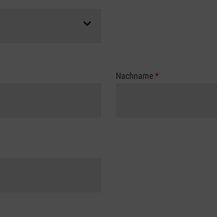
Nachname
*