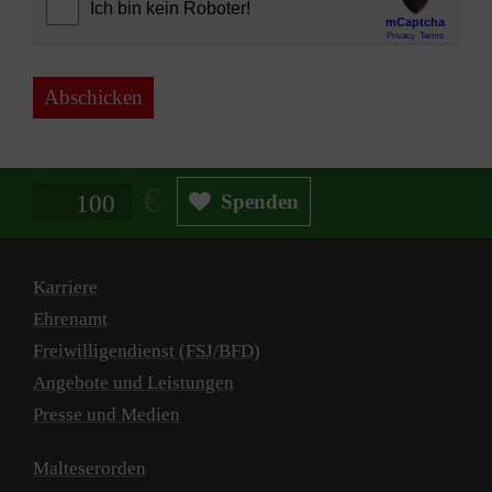
Abschicken
Spendenbetrag in Euro
Spenden
Karriere
Ehrenamt
Freiwilligendienst (FSJ/BFD)
Angebote und Leistungen
Presse und Medien
Malteserorden