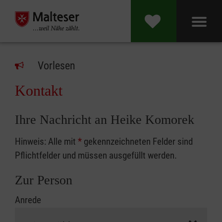
Vorlesen
Kontakt
Ihre Nachricht an Heike Komorek
Hinweis: Alle mit
*
gekennzeichneten Felder sind
Pflichtfelder und müssen ausgefüllt werden.
Zur Person
Anrede