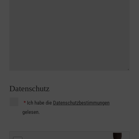
Datenschutz
*
Ich habe die
Datenschutzbestimmungen
gelesen.