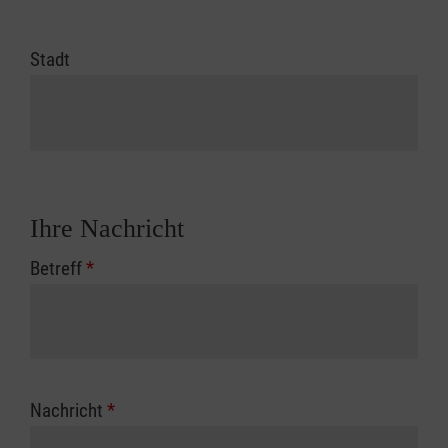
Stadt
Ihre Nachricht
Betreff
*
Nachricht
*