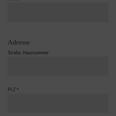
Adresse
Straße, Hausnummer
PLZ
*