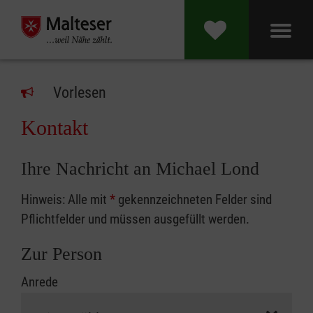
Vorlesen
Kontakt
Ihre Nachricht an Michael Lond
Hinweis: Alle mit
*
gekennzeichneten Felder sind
Pflichtfelder und müssen ausgefüllt werden.
Zur Person
Anrede