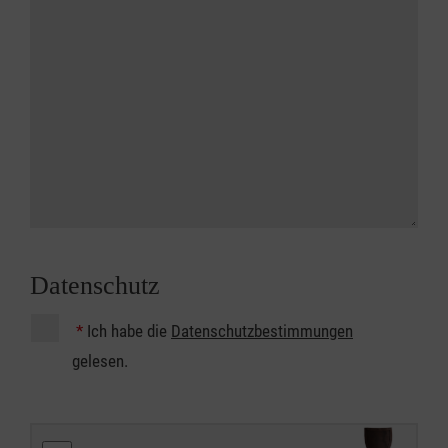
Datenschutz
*
Ich habe die
Datenschutzbestimmungen
gelesen.