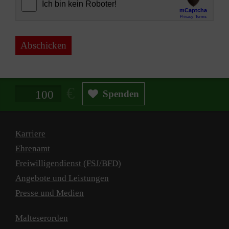
Abschicken
Spendenbetrag in Euro
Spenden
Karriere
Ehrenamt
Freiwilligendienst (FSJ/BFD)
Angebote und Leistungen
Presse und Medien
Malteserorden