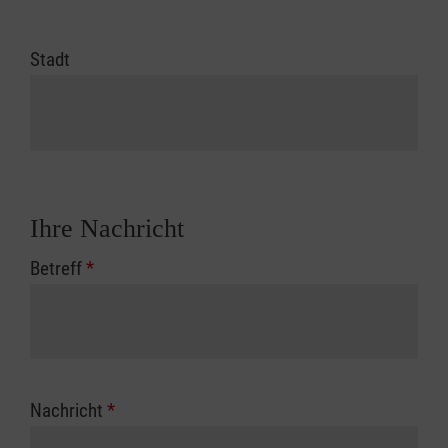
Stadt
Ihre Nachricht
Betreff
*
Nachricht
*