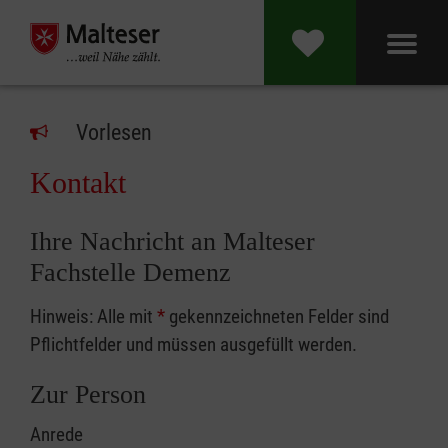
Vorlesen
Kontakt
Ihre Nachricht an Malteser
Fachstelle Demenz
Hinweis: Alle mit
*
gekennzeichneten Felder sind
Pflichtfelder und müssen ausgefüllt werden.
Zur Person
Anrede