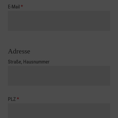
E-Mail
*
Adresse
Straße, Hausnummer
PLZ
*