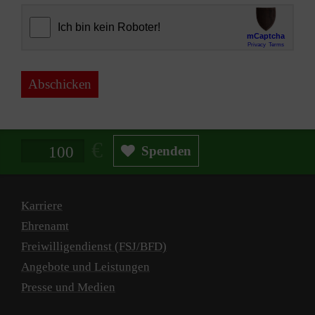
Abschicken
Spendenbetrag in Euro
Spenden
Karriere
Ehrenamt
Freiwilligendienst (FSJ/BFD)
Angebote und Leistungen
Presse und Medien