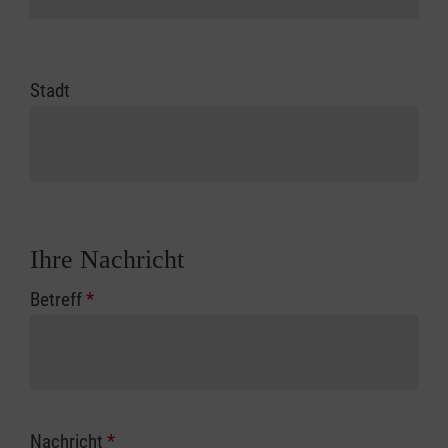
Stadt
Ihre Nachricht
Betreff
*
Nachricht
*