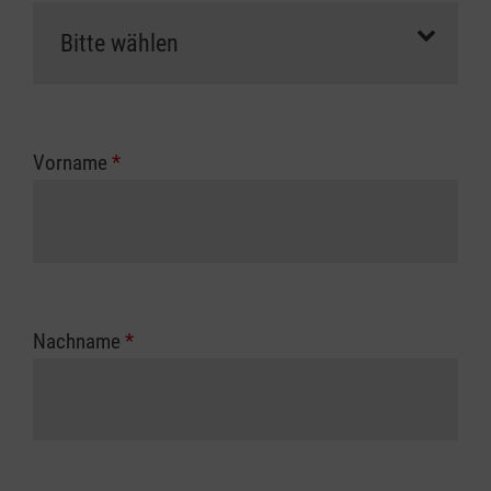
Vorname
*
Nachname
*