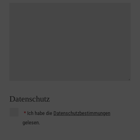
Datenschutz
*
Ich habe die
Datenschutzbestimmungen
gelesen.