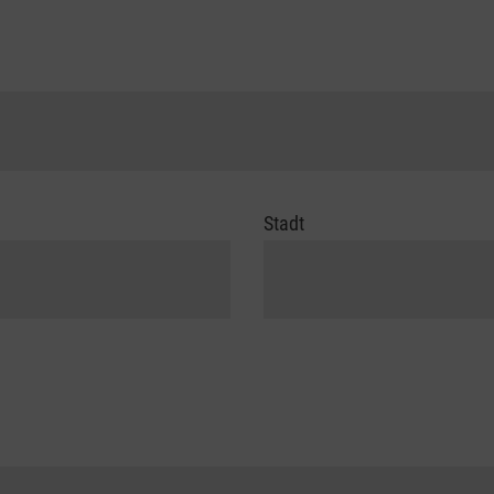
Stadt