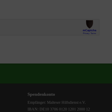
Spendenkonto
Empfänger: Malteser Hilfsdienst e.V.
IBAN: DE10 3706 0120 1201 2000 12