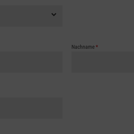
Nachname
*