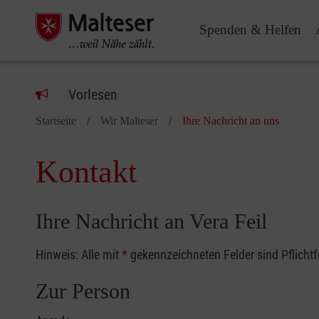
Spenden & Helfen
Vorlesen
Startseite
Wir Malteser
Ihre Nachricht an uns
Kontakt
Ihre Nachricht an Vera Feil
Hinweis: Alle mit
*
gekennzeichneten Felder sind Pflicht
Zur Person