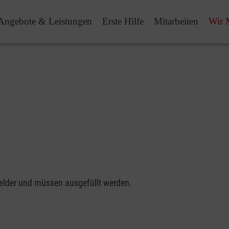
Angebote & Leistungen
Erste Hilfe
Mitarbeiten
Wir 
felder und müssen ausgefüllt werden.