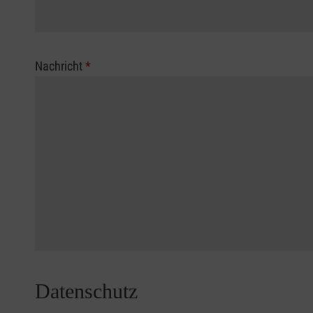
Nachricht
*
Datenschutz