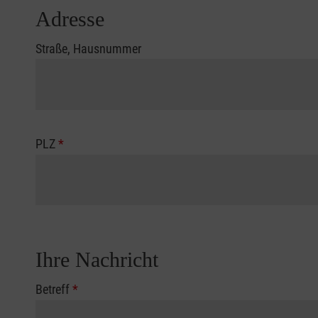
Adresse
Straße, Hausnummer
PLZ
*
Ihre Nachricht
Betreff
*