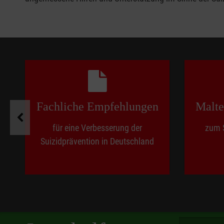
Pause
Fachliche Empfehlungen
Malte
für eine Verbesserung der
zum 
Suizidprävention in Deutschland
Spendenbetra