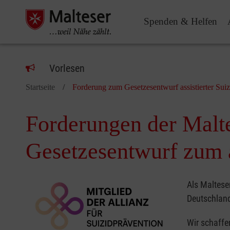
Spenden & Helfen
Pause
Vorlesen
Startseite
Forderung zum Gesetzesentwurf assistierter Suiz
Forderungen der Malte
Gesetzesentwurf zum a
Als Maltese
Deutschlan
Wir schaffe