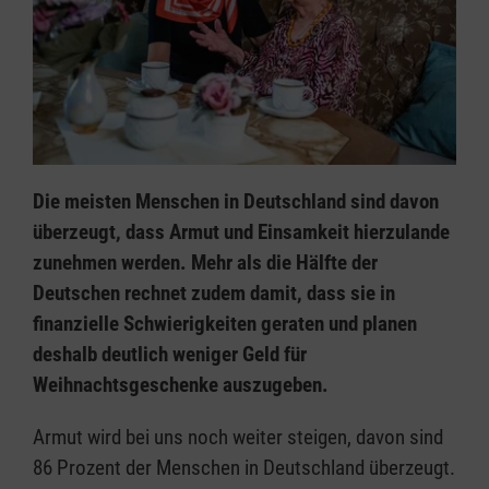
Die meisten Menschen in Deutschland sind davon
überzeugt, dass Armut und Einsamkeit hierzulande
zunehmen werden. Mehr als die Hälfte der
Deutschen rechnet zudem damit, dass sie in
finanzielle Schwierigkeiten geraten und planen
deshalb deutlich weniger Geld für
Weihnachtsgeschenke auszugeben.
Armut wird bei uns noch weiter steigen, davon sind
86 Prozent der Menschen in Deutschland überzeugt.