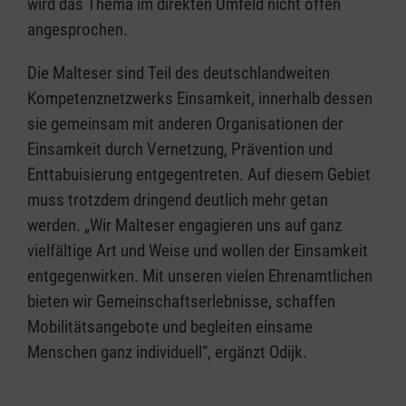
wird das Thema im direkten Umfeld nicht offen
angesprochen.
Die Malteser sind Teil des deutschlandweiten
Kompetenznetzwerks Einsamkeit, innerhalb dessen
sie gemeinsam mit anderen Organisationen der
Einsamkeit durch Vernetzung, Prävention und
Enttabuisierung entgegentreten. Auf diesem Gebiet
muss trotzdem dringend deutlich mehr getan
werden. „Wir Malteser engagieren uns auf ganz
vielfältige Art und Weise und wollen der Einsamkeit
entgegenwirken. Mit unseren vielen Ehrenamtlichen
bieten wir Gemeinschaftserlebnisse, schaffen
Mobilitätsangebote und begleiten einsame
Menschen ganz individuell“, ergänzt Odijk.