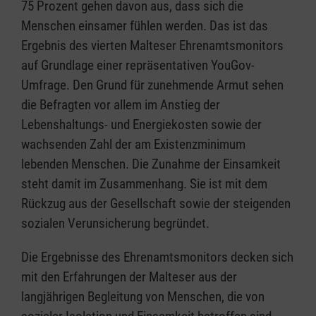
75 Prozent gehen davon aus, dass sich die
Menschen einsamer fühlen werden. Das ist das
Ergebnis des vierten Malteser Ehrenamtsmonitors
auf Grundlage einer repräsentativen YouGov-
Umfrage.
Den Grund für zunehmende Armut sehen
die Befragten vor allem im Anstieg der
Lebenshaltungs- und Energiekosten sowie der
wachsenden Zahl der am Existenzminimum
lebenden Menschen. Die Zunahme der Einsamkeit
steht damit im Zusammenhang. Sie ist mit dem
Rückzug aus der Gesellschaft sowie der steigenden
sozialen Verunsicherung begründet.
Die Ergebnisse des Ehrenamtsmonitors decken sich
mit den Erfahrungen der Malteser aus der
langjährigen Begleitung von Menschen, die von