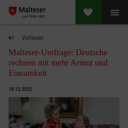
Vorlesen
Malteser-Umfrage: Deutsche
rechnen mit mehr Armut und
Einsamkeit
19.12.2022