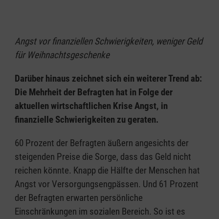
Angst vor finanziellen Schwierigkeiten, weniger Geld
für Weihnachtsgeschenke
Darüber hinaus zeichnet sich ein weiterer Trend ab:
Die Mehrheit der Befragten hat in Folge der
aktuellen wirtschaftlichen Krise Angst, in
finanzielle Schwierigkeiten zu geraten.
60 Prozent der Befragten äußern angesichts der
steigenden Preise die Sorge, dass das Geld nicht
reichen könnte. Knapp die Hälfte der Menschen hat
Angst vor Versorgungsengpässen. Und 61 Prozent
der Befragten erwarten persönliche
Einschränkungen im sozialen Bereich. So ist es