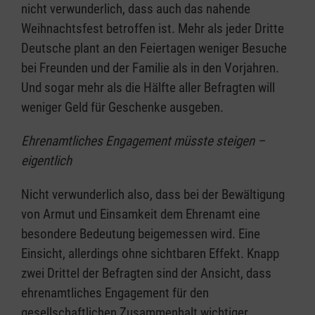
nicht verwunderlich, dass auch das nahende
Weihnachtsfest betroffen ist. Mehr als jeder Dritte
Deutsche plant an den Feiertagen weniger Besuche
bei Freunden und der Familie als in den Vorjahren.
Und sogar mehr als die Hälfte aller Befragten will
weniger Geld für Geschenke ausgeben.
Ehrenamtliches Engagement müsste steigen –
eigentlich
Nicht verwunderlich also, dass bei der Bewältigung
von Armut und Einsamkeit dem Ehrenamt eine
besondere Bedeutung beigemessen wird. Eine
Einsicht, allerdings ohne sichtbaren Effekt. Knapp
zwei Drittel der Befragten sind der Ansicht, dass
ehrenamtliches Engagement für den
gesellschaftlichen Zusammenhalt wichtiger