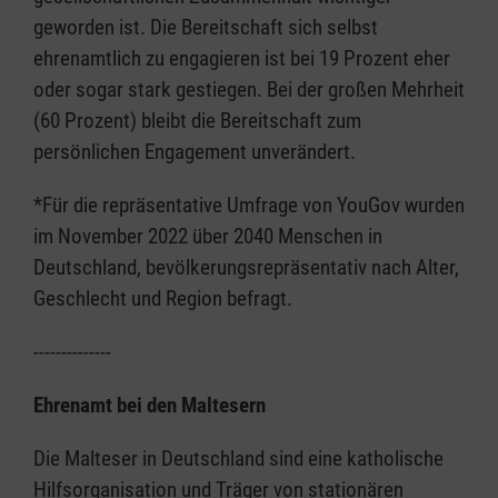
geworden ist. Die Bereitschaft sich selbst
ehrenamtlich zu engagieren ist bei 19 Prozent eher
oder sogar stark gestiegen. Bei der großen Mehrheit
(60 Prozent) bleibt die Bereitschaft zum
persönlichen Engagement unverändert.
*Für die repräsentative Umfrage von YouGov wurden
im November 2022 über 2040 Menschen in
Deutschland, bevölkerungsrepräsentativ nach Alter,
Geschlecht und Region befragt.
--------------
Ehrenamt bei den Maltesern
Die Malteser in Deutschland sind eine katholische
Hilfsorganisation und Träger von stationären