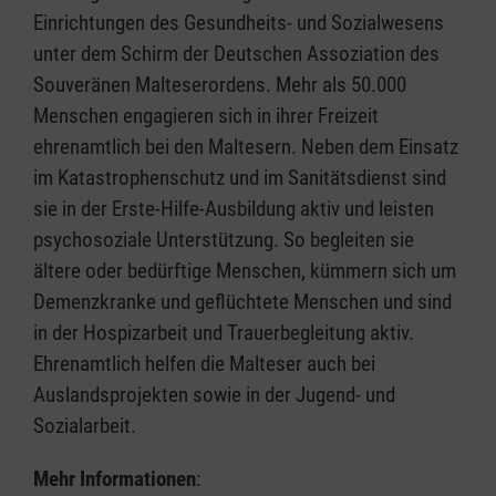
Einrichtungen des Gesundheits- und Sozialwesens
unter dem Schirm der Deutschen Assoziation des
Souveränen Malteserordens. Mehr als 50.000
Menschen engagieren sich in ihrer Freizeit
ehrenamtlich bei den Maltesern. Neben dem Einsatz
im Katastrophenschutz und im Sanitätsdienst sind
sie in der Erste-Hilfe-Ausbildung aktiv und leisten
psychosoziale Unterstützung. So begleiten sie
ältere oder bedürftige Menschen, kümmern sich um
Demenzkranke und geflüchtete Menschen und sind
in der Hospizarbeit und Trauerbegleitung aktiv.
Ehrenamtlich helfen die Malteser auch bei
Auslandsprojekten sowie in der Jugend- und
Sozialarbeit.
Mehr Informationen
: