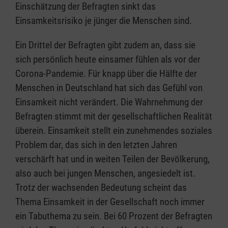
Einschätzung der Befragten sinkt das
Einsamkeitsrisiko je jünger die Menschen sind.
Ein Drittel der Befragten gibt zudem an, dass sie
sich persönlich heute einsamer fühlen als vor der
Corona-Pandemie. Für knapp über die Hälfte der
Menschen in Deutschland hat sich das Gefühl von
Einsamkeit nicht verändert. Die Wahrnehmung der
Befragten stimmt mit der gesellschaftlichen Realität
überein. Einsamkeit stellt ein zunehmendes soziales
Problem dar, das sich in den letzten Jahren
verschärft hat und in weiten Teilen der Bevölkerung,
also auch bei jungen Menschen, angesiedelt ist.
Trotz der wachsenden Bedeutung scheint das
Thema Einsamkeit in der Gesellschaft noch immer
ein Tabuthema zu sein. Bei 60 Prozent der Befragten