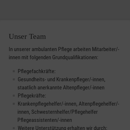
Unser Team
In unserer ambulanten Pflege arbeiten Mitarbeiter/-
innen mit folgenden Grundqualifikationen:
Pflegefachkräfte:
Gesundheits- und Krankenpfleger/-innen,
staatlich anerkannte Altenpfleger/-innen
Pflegekräfte:
Krankenpflegehelfer/-innen, Altenpflegehelfer/-
innen, Schwesternhelfer/Pflegehelfer
Pflegeassistenten/-innen
Weitere Unterstützung erhalten wir durch: