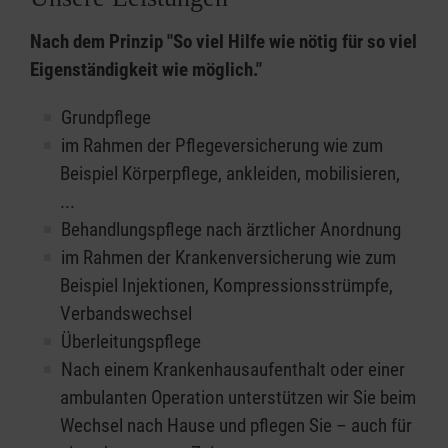
Nach dem Prinzip "So viel Hilfe wie nötig für so viel
Eigenständigkeit wie möglich."
Grundpflege
im Rahmen der Pflegeversicherung wie zum
Beispiel Körperpflege, ankleiden, mobilisieren,
...
Behandlungspflege nach ärztlicher Anordnung
im Rahmen der Krankenversicherung wie zum
Beispiel Injektionen, Kompressionsstrümpfe,
Verbandswechsel
Überleitungspflege
Nach einem Krankenhausaufenthalt oder einer
ambulanten Operation unterstützen wir Sie beim
Wechsel nach Hause und pflegen Sie – auch für