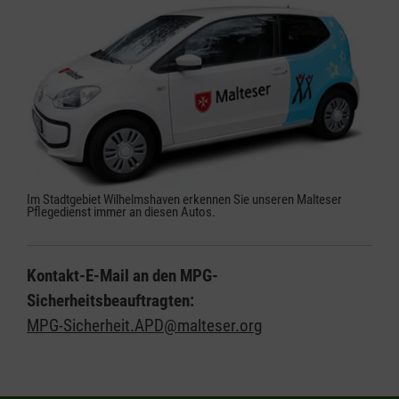
Im Stadtgebiet Wilhelmshaven erkennen Sie unseren Malteser
Pflegedienst immer an diesen Autos.
Kontakt-E-Mail an den MPG-
Sicherheitsbeauftragten:
MPG-Sicherheit.APD@malteser.org