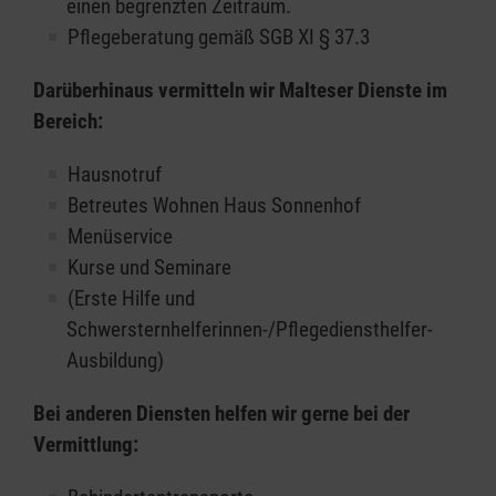
einen begrenzten Zeitraum.
Pflegeberatung gemäß SGB XI § 37.3
Darüberhinaus vermitteln wir Malteser Dienste im
Bereich:
Hausnotruf
Betreutes Wohnen Haus Sonnenhof
Menüservice
Kurse und Seminare
(Erste Hilfe und
Schwersternhelferinnen-/Pflegediensthelfer-
Ausbildung)
Bei anderen Diensten helfen wir gerne bei der
Vermittlung: