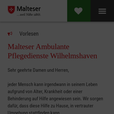
Vorlesen
Malteser Ambulante
Pflegedienste Wilhelmshaven
Sehr geehrte Damen und Herren,
jeder Mensch kann irgendwann in seinem Leben
aufgrund von Alter, Krankheit oder einer
Behinderung auf Hilfe angewiesen sein. Wir sorgen
dafür, dass diese Hilfe zu Hause, in vertrauter
Umgebung stattfinden kann.