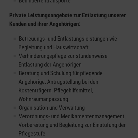
Behindertentransporte
Private Leistungsangebote zur Entlastung unserer
Kunden und ihrer Angehörigen:
Betreuungs- und Entlastungsleistungen wie
Begleitung und Hauswirtschaft
Verhinderungspflege zur stundenweise
Entlastung der Angehörigen
Beratung und Schulung für pflegende
Angehörige: Antragstellung bei den
Kostenträgern, Pflegehilfsmittel,
Wohnraumanpassung
Organisation und Verwaltung
Verordnungs- und Medikamentenmanagement,
Vorbereitung und Begleitung zur Einstufung der
Pflegestufe