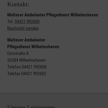
Kontakt:
Malteser Ambulanter Pflegedienst Wilhelmshaven
Tel.
04421 992600
Nachricht senden
Malteser Ambulanter
Pflegedienst Wilhelmshaven
Oststraße 8
26384 Wilhelmshaven
Telefon 04421 992600
Telefax 04421 992602
Unsere Leistungen