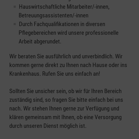
Hauswirtschaftliche Mitarbeiter/-innen,
Betreuungsassistenten/-innen
Durch Fachqualifikationen in diversen
Pflegebereichen wird unsere professionelle
Arbeit abgerundet.
Wir beraten Sie ausführlich und unverbindlich. Wir
kommen gerne direkt zu Ihnen nach Hause oder ins
Krankenhaus. Rufen Sie uns einfach an!
Sollten Sie unsicher sein, ob wir für Ihren Bereich
zuständig sind, so fragen Sie bitte einfach bei uns
nach. Wir stehen Ihnen gerne zur Verfügung und
klären gemeinsam mit Ihnen, ob eine Versorgung
durch unseren Dienst möglich ist.