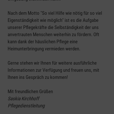
Nach dem Motto "So viel Hilfe wie nötig für so viel
Eigenständigkeit wie möglich" ist es die Aufgabe
unserer Pflegekräfte die Selbständigkeit der uns
anvertrauten Menschen weiterhin zu fördern. Oft
kann dank der häuslichen Pflege eine
Heimunterbringung vermieden werden.
Gerne stehen wir Ihnen für weitere ausführliche
Informationen zur Verfügung und freuen uns, mit
Ihnen ins Gespräch zu kommen!
Mit freundlichen Grüßen
Saskia Kirchhoff
Pflegedienstleitung