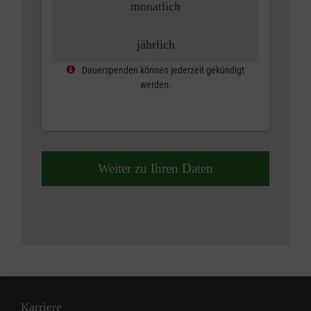
monatlich
jährlich
Dauerspenden können jederzeit gekündigt
werden.
Weiter zu Ihren Daten
Karriere