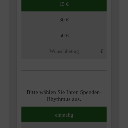
15 €
30 €
50 €
Bitte wählen Sie Ihren Spenden-
Rhythmus aus.
einmalig