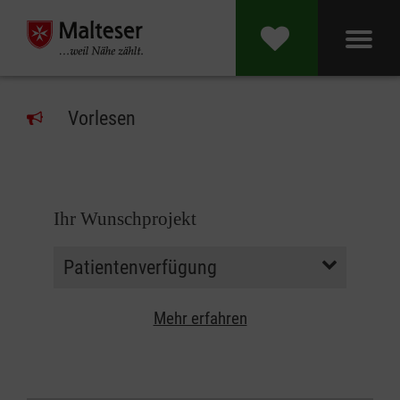
Vorlesen
Ihr Wunschprojekt
Mehr erfahren