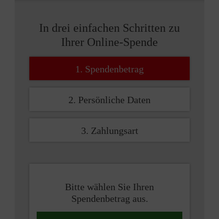
In drei einfachen Schritten zu
Ihrer Online-Spende
1. Spendenbetrag
2. Persönliche Daten
3. Zahlungsart
Bitte wählen Sie Ihren
Spendenbetrag aus.