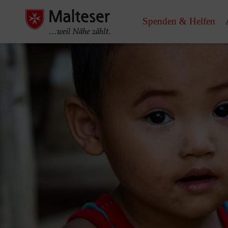
Spenden & Helfen