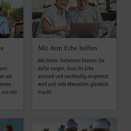
te
Mit dem Erbe helfen
Mit Ihrem Testament können Sie
 uns
dafür sorgen, dass Ihr Erbe
en ein.
sinnvoll und nachhaltig eingesetzt
unsere
wird und viele Menschen glücklich
e uns mit
macht.