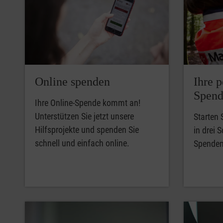
Online spenden
Ihre p
Spend
Ihre Online-Spende kommt an!
Unterstützen Sie jetzt unsere
Starten 
Hilfsprojekte und spenden Sie
in drei S
schnell und einfach online.
Spendena