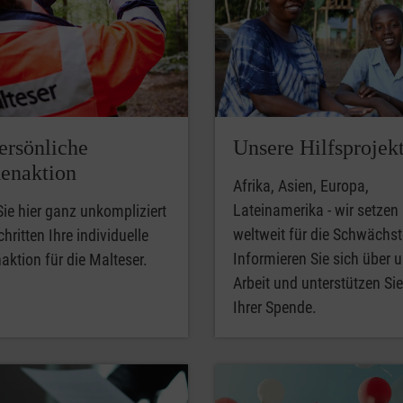
ersönliche
Unsere Hilfsprojek
enaktion
Afrika, Asien, Europa,
Lateinamerika - wir setzen
Sie hier ganz unkompliziert
weltweit für die Schwächst
chritten Ihre individuelle
Informieren Sie sich über 
ktion für die Malteser.
Arbeit und unterstützen Si
Ihrer Spende.