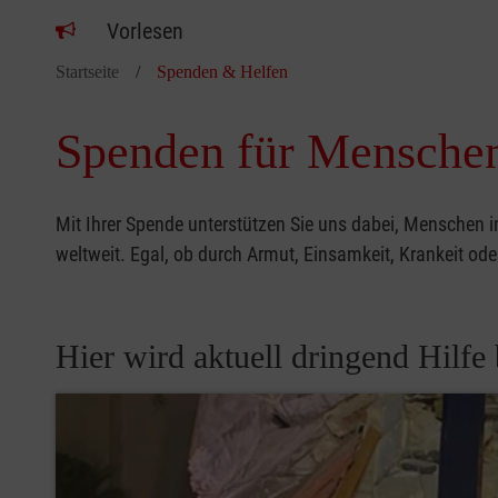
Vorlesen
Startseite
Spenden & Helfen
Spenden für Menschen
Mit Ihrer Spende unterstützen Sie uns dabei, Menschen 
weltweit. Egal, ob durch Armut, Einsamkeit, Krankeit od
Hier wird aktuell dringend Hilfe 