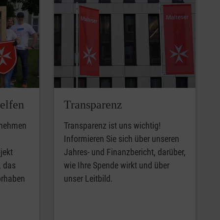
elfen
Transparenz
ernehmen
Transparenz ist uns wichtig!
Informieren Sie sich über unseren
jekt
Jahres- und Finanzbericht, darüber,
, das
wie Ihre Spende wirkt und über
Vorhaben
unser Leitbild.