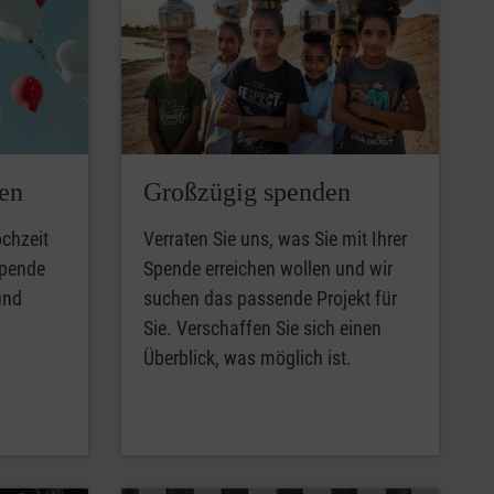
en
Großzügig spenden
chzeit
Verraten Sie uns, was Sie mit Ihrer
Spende
Spende erreichen wollen und wir
und
suchen das passende Projekt für
Sie. Verschaffen Sie sich einen
Überblick, was möglich ist.