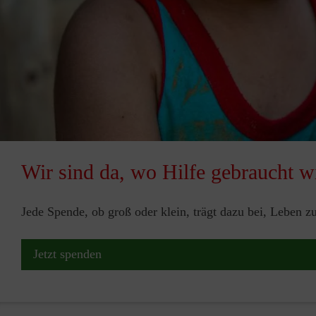
Wir sind da, wo Hilfe gebraucht w
Jede Spende, ob groß oder klein, trägt dazu bei, Leben 
Jetzt spenden