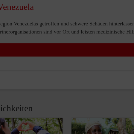
Venezuela
egion Venezuelas getroffen und schwere Schäden hinterlasse
nerorganisationen sind vor Ort und leisten medizinische Hil
ichkeiten