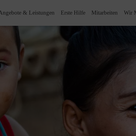
Angebote & Leistungen
Erste Hilfe
Mitarbeiten
Wir 