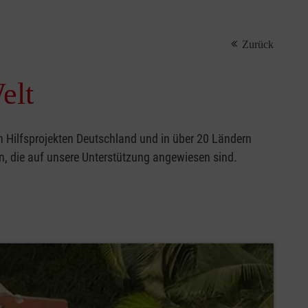
Zurück
elt
n Hilfsprojekten Deutschland und in über 20 Ländern
en, die auf unsere Unterstützung angewiesen sind.