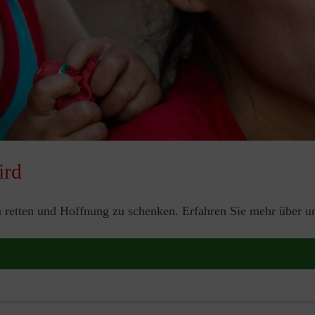
ird
zu retten und Hoffnung zu schenken. Erfahren Sie mehr über 