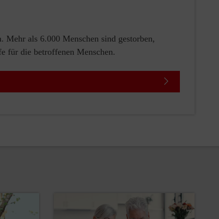
n. Mehr als 6.000 Menschen sind gestorben,
fe für die betroffenen Menschen.