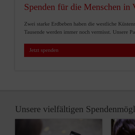
Spenden für die Menschen in 
Zwei starke Erdbeben haben die westliche Küstenr
Tausende werden immer noch vermisst. Unsere Part
Jetzt spenden
Unsere vielfältigen Spendenmögl