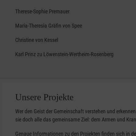
Therese-Sophie Premauer
Maria-Theresia Gräfin von Spee
Christine von Kessel
Karl Prinz zu Löwenstein-Wertheim-Rosenberg
Unsere Projekte
Wer den Geist der Gemeinschaft verstehen und erkennen wi
sie doch alle das gemeinsame Ziel: dem Armen und Kran
Genaue Informationen zu den Projekten finden sich in d