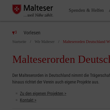
Spenden & Helfen
Vorlesen
Startseite
Wir Malteser
Malteserorden Deutschland W
Malteserorden Deutsc
Der Malteserorden in Deutschland nimmt die Trägerschaf
hinaus richtet der Verein auch eigene Projekte aus.
Zu den eigenen Projekten >
Kontakt >