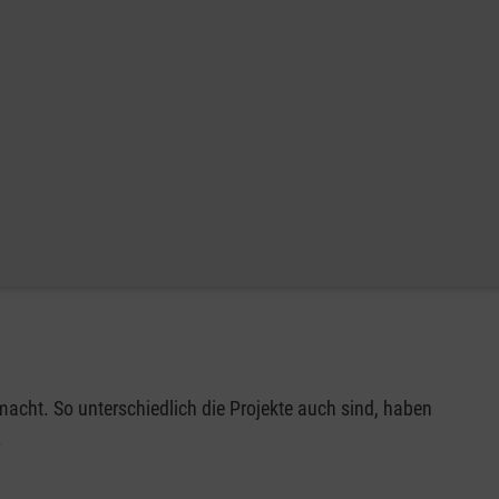
 macht. So unterschiedlich die Projekte auch sind, haben
.