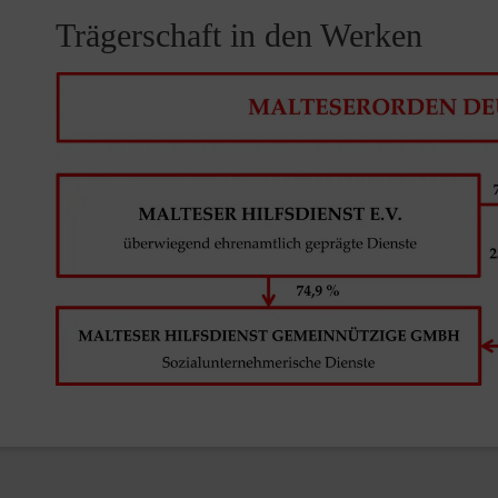
Trägerschaft in den Werken