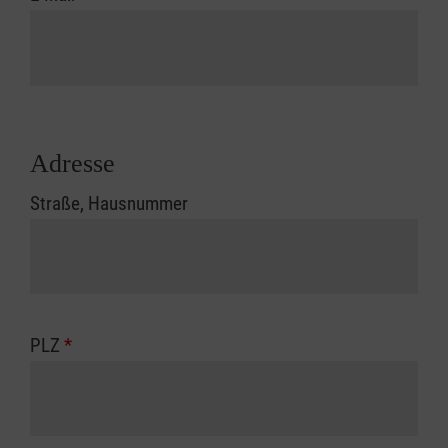
Adresse
Straße, Hausnummer
PLZ
*