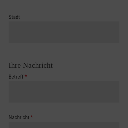
Stadt
Ihre Nachricht
Betreff
*
Nachricht
*