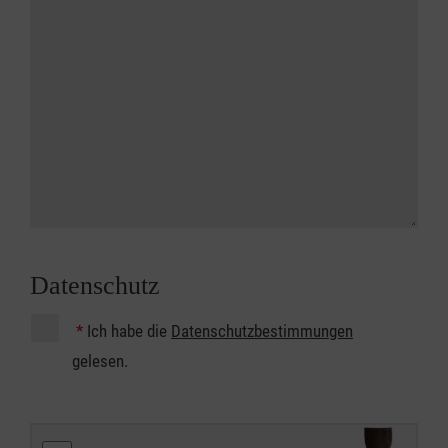
Datenschutz
*
Ich habe die
Datenschutzbestimmungen
gelesen.