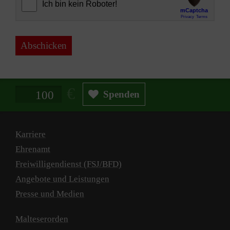
Abschicken
Spendenbetrag in Euro
Spenden
Karriere
Ehrenamt
Freiwilligendienst (FSJ/BFD)
Angebote und Leistungen
Presse und Medien
Malteserorden