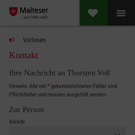
Vorlesen
Kontakt
Ihre Nachricht an Thorsten Voß
Hinweis: Alle mit
*
gekennzeichneten Felder sind
Pflichtfelder und müssen ausgefüllt werden.
Zur Person
Anrede