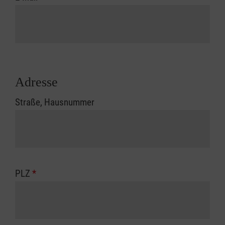
Adresse
Straße, Hausnummer
PLZ
*