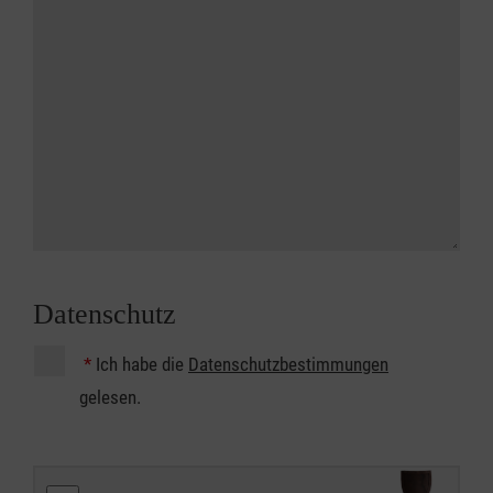
Datenschutz
*
Ich habe die
Datenschutzbestimmungen
gelesen.