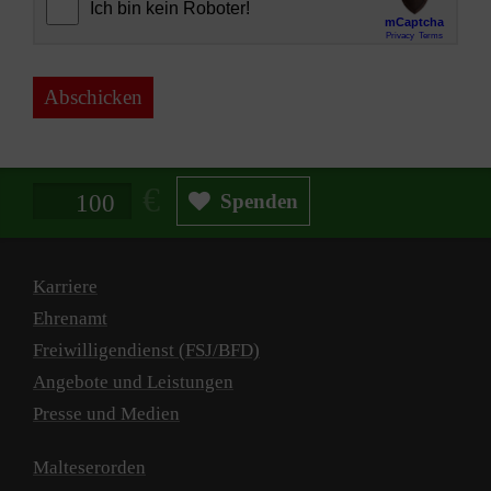
Abschicken
Spendenbetrag in Euro
Spenden
Karriere
Ehrenamt
Freiwilligendienst (FSJ/BFD)
Angebote und Leistungen
Presse und Medien
Malteserorden