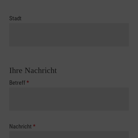
Stadt
Ihre Nachricht
Betreff
*
Nachricht
*