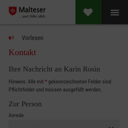
Vorlesen
Kontakt
Ihre Nachricht an Karin Rosin
Hinweis: Alle mit
*
gekennzeichneten Felder sind
Pflichtfelder und müssen ausgefüllt werden.
Zur Person
Anrede