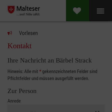
Vorlesen
Kontakt
Ihre Nachricht an Bärbel Strack
Hinweis: Alle mit
*
gekennzeichneten Felder sind
Pflichtfelder und müssen ausgefüllt werden.
Zur Person
Anrede