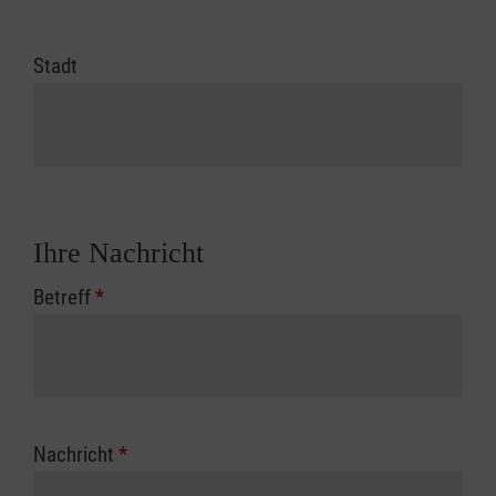
Stadt
Ihre Nachricht
Betreff
*
Nachricht
*