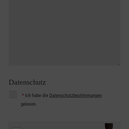
Datenschutz
*
Ich habe die
Datenschutzbestimmungen
gelesen.