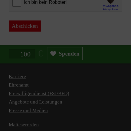
Abschicken
Spendenbetrag in Euro
Spenden
Karriere
Ehrenamt
Freiwilligendienst (FSJ/BFD)
Angebote und Leistungen
Presse und Medien
Malteserorden