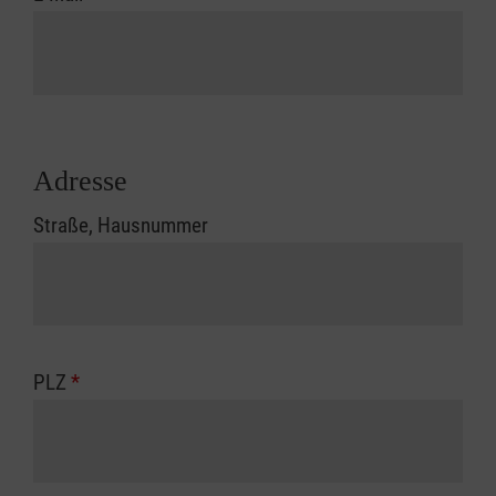
Adresse
Straße, Hausnummer
PLZ
*