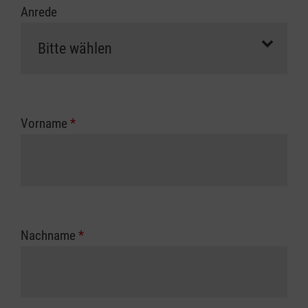
Anrede
Vorname
*
Nachname
*