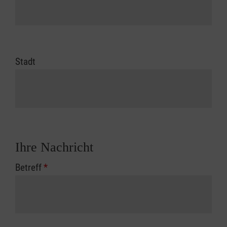
Stadt
Ihre Nachricht
Betreff
*