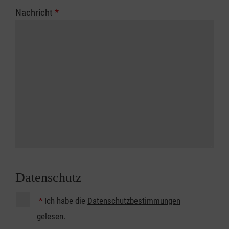
Nachricht
*
Datenschutz
*
Ich habe die
Datenschutzbestimmungen
gelesen.