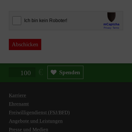
Abschicken
Spendenbetrag in Euro
Spenden
Karriere
Ehrenamt
Freiwilligendienst (FSJ/BFD)
Angebote und Leistungen
Presse und Medien