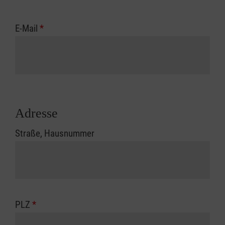
E-Mail
*
Adresse
Straße, Hausnummer
PLZ
*