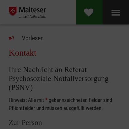
Vorlesen
Kontakt
Ihre Nachricht an Referat
Psychosoziale Notfallversorgung
(PSNV)
Hinweis: Alle mit
*
gekennzeichneten Felder sind
Pflichtfelder und müssen ausgefüllt werden.
Zur Person