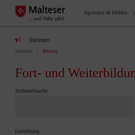
Spenden & Helfen
Vorlesen
Startseite
Bildung
Fort- und Weiterbildu
Stichwortsuche
Einrichtung