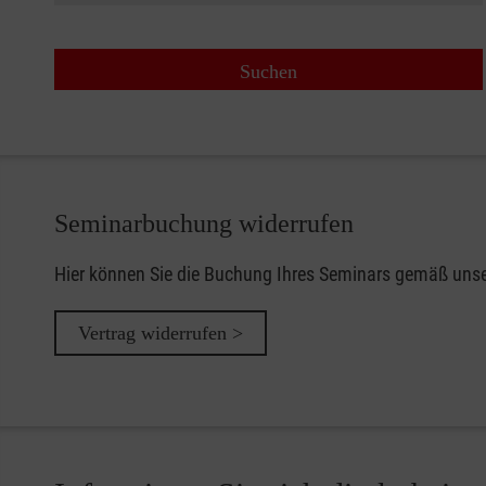
Seminarbuchung widerrufen
Hier können Sie die Buchung Ihres Seminars gemäß uns
Vertrag widerrufen >