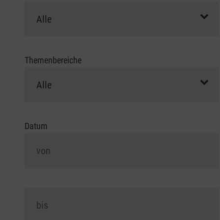
Themenbereiche
Datum