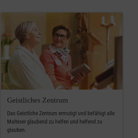
Geistliches Zentrum
Das Geistliche Zentrum ermutigt und befähigt alle
Malteser glaubend zu helfen und helfend zu
glauben.