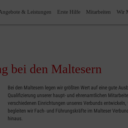
Angebote & Leistungen
Erste Hilfe
Mitarbeiten
Wir 
ng bei den Maltesern
Bei den Maltesern legen wir größten Wert auf eine gute Aus
Qualifizierung unserer haupt- und ehrenamtlichen Mitarbeit
verschiedenen Einrichtungen unseres Verbunds entwickeln, 
begleiten wir Fach- und Führungskräfte im Malteser Verbun
hinaus.