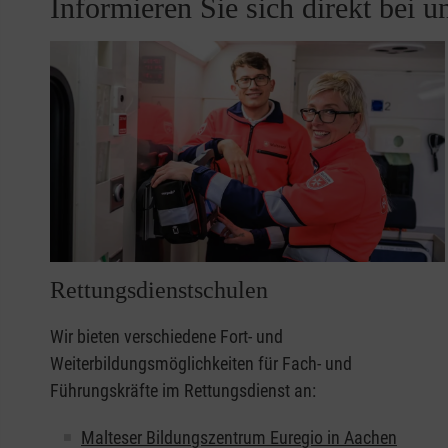
Informieren Sie sich direkt bei 
Rettungsdienstschulen
Wir bieten verschiedene Fort- und
Weiterbildungsmöglichkeiten für Fach- und
Führungskräfte im Rettungsdienst an:
Malteser Bildungszentrum Euregio in Aachen