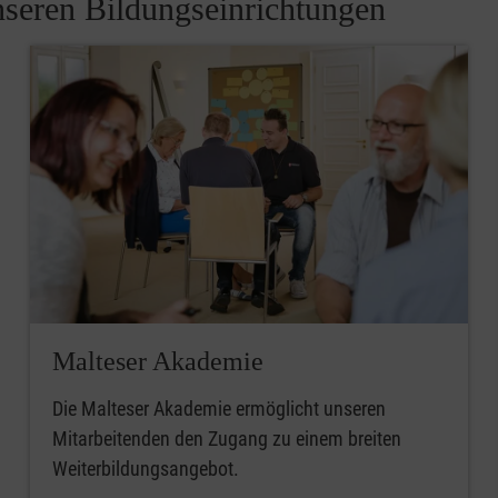
unseren Bildungseinrichtungen
Malteser Akademie
Die Malteser Akademie ermöglicht unseren
Mitarbeitenden den Zugang zu einem breiten
Weiterbildungsangebot.