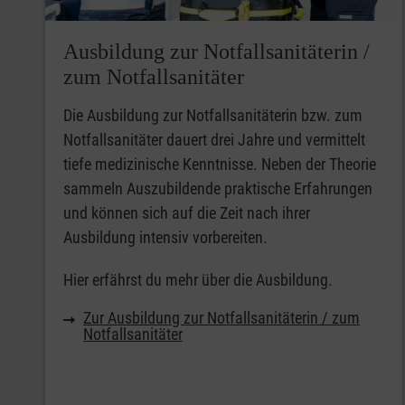
Ausbildung zur Notfallsanitäterin /
zum Notfallsanitäter
Die Ausbildung zur Notfallsanitäterin bzw. zum
Notfallsanitäter dauert drei Jahre und vermittelt
tiefe medizinische Kenntnisse. Neben der Theorie
sammeln Auszubildende praktische Erfahrungen
und können sich auf die Zeit nach ihrer
Ausbildung intensiv vorbereiten.
Hier erfährst du mehr über die Ausbildung.
Zur Ausbildung zur Notfallsanitäterin / zum
Notfallsanitäter