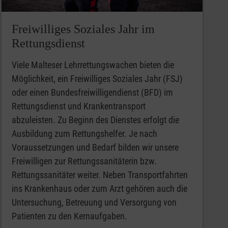
Freiwilliges Soziales Jahr im
Rettungsdienst
Viele Malteser Lehrrettungswachen bieten die
Möglichkeit, ein Freiwilliges Soziales Jahr (FSJ)
oder einen Bundesfreiwilligendienst (BFD) im
Rettungsdienst und Krankentransport
abzuleisten. Zu Beginn des Dienstes erfolgt die
Ausbildung zum Rettungshelfer. Je nach
Voraussetzungen und Bedarf bilden wir unsere
Freiwilligen zur Rettungssanitäterin bzw.
Rettungssanitäter weiter. Neben Transportfahrten
ins Krankenhaus oder zum Arzt gehören auch die
Untersuchung, Betreuung und Versorgung von
Patienten zu den Kernaufgaben.