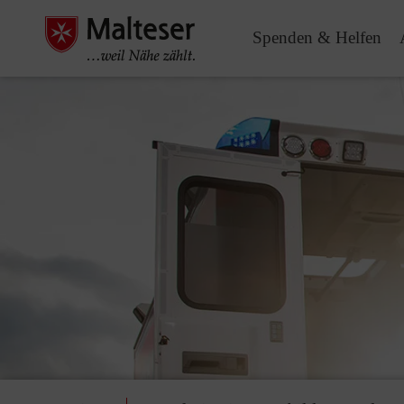
Spenden & Helfen
Pause