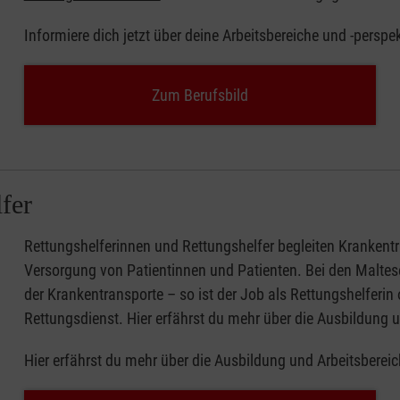
Informiere dich jetzt über deine Arbeitsbereiche und -perspe
Zum Berufsbild
fer
Rettungshelferinnen und Rettungshelfer begleiten Krankentr
Versorgung von Patientinnen und Patienten. Bei den Maltese
der Krankentransporte – so ist der Job als Rettungshelferin 
Rettungsdienst. Hier erfährst du mehr über die Ausbildung 
Hier erfährst du mehr über die Ausbildung und Arbeitsbereic