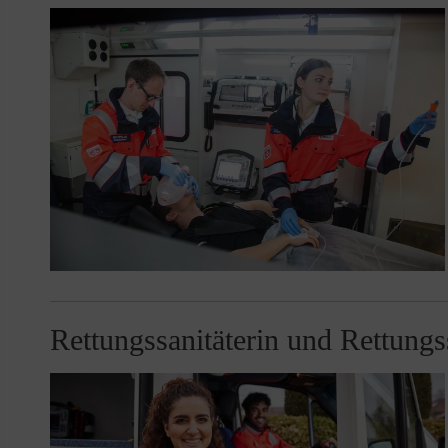
Rettungssanitäterin und Rettungs