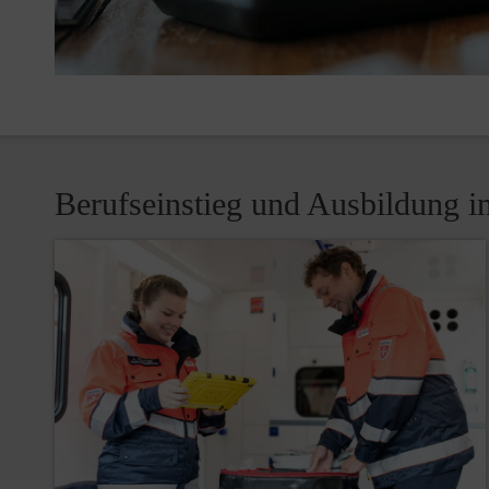
Berufseinstieg und Ausbildung i