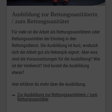
Ausbildung zur Rettungssanitäterin
/ zum Rettungssanitäter
Für viele ist die Arbeit als Rettungssanitäterin oder
Rettungssanitäter der Einstieg in den
Rettungsdienst. Die Ausbildung ist kurz, wodurch
sich die Arbeit gut als Nebenjob eignet. Aber was
sind die Voraussetzungen für die Ausbildung? Wie
ist der Verdienst? Und kostet die Ausbildung
etwas?
Hier erfährst du mehr über die Ausbildung.
Zur Ausbildung zur Rettungssanitäterin / zum
Rettungssanitäter