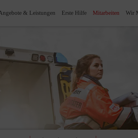
Angebote & Leistungen
Erste Hilfe
Mitarbeiten
Wir 