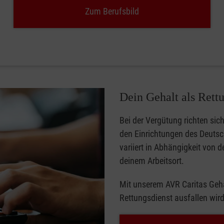
Zum Berufsbild
Dein Gehalt als Rettu
Bei der Vergütung richten sich
den Einrichtungen des Deutsc
variiert in Abhängigkeit von 
deinem Arbeitsort.
Mit unserem AVR Caritas Geha
Rettungsdienst ausfallen wir