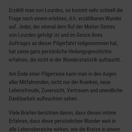
Erzählt man von Lourdes, so kommt sehr schnell die
Frage nach einem erlebten, d.h. erzählbaren Wunder
auf. Jeder, der einmal dem Ruf der Mutter Gottes
von Lourdes gefolgt ist und im Geiste ihres
Auftrages an dieser Pilgerfahrt teilgenommen hat,
hat seine ganz persönliche Heilungsgeschichte
erfahren, die nicht in der Wunderstatistik auftaucht.
Am Ende einer Pilgerreise kann man in den Augen
aller Mitfahrenden, nicht nur der Kranken, neue
Lebensfreude, Zuversicht, Vertrauen und unendliche
Dankbarkeit aufleuchten sehen.
Viele Briefen berichten davon, dass dieses intime
Erfahren, dass diese persönlichen Wunder weit in
alle Lebensbereiche wirken, wie die Kreise in einem