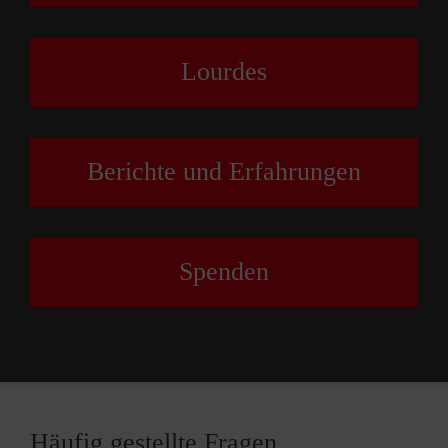
Lourdes
Berichte und Erfahrun­gen
Spenden
Häufig gestellte Fragen