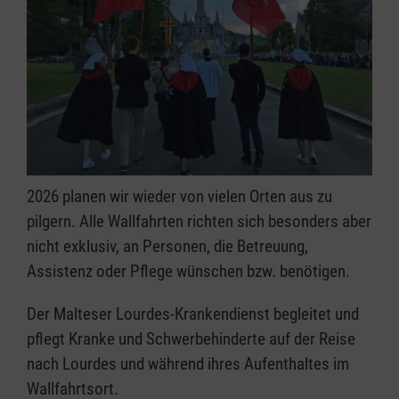
2026 planen wir wieder von vielen Orten aus zu
pilgern. Alle Wallfahrten richten sich besonders aber
nicht exklusiv, an Personen, die Betreuung,
Assistenz oder Pflege wünschen bzw. benötigen.
Der Malteser Lourdes-Krankendienst begleitet und
pflegt Kranke und Schwerbehinderte auf der Reise
nach Lourdes und während ihres Aufenthaltes im
Wallfahrtsort.