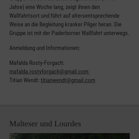
Jahre) eine Woche lang, zeigt ihnen den
Wallfahrtsort und führt auf altersentsprechende
Weise an die Begleitung kranker Pilger heran. Die
Gruppe ist mit der Paderborner Wallfahrt unterwegs.
Anmeldung und Informationen:
Mafalda Rosty-Forgach:
mafalda.rostyforgach@gmail.com
Titian Wendt:
titianwendt@gmail.com
Malteser und Lourdes