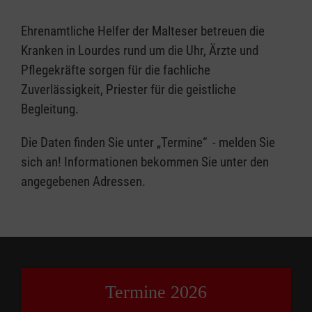
Ehrenamtliche Helfer der Malteser betreuen die
Kranken in Lourdes rund um die Uhr, Ärzte und
Pflegekräfte sorgen für die fachliche
Zuverlässigkeit, Priester für die geistliche
Begleitung.
Die Daten finden Sie unter „Termine“ - melden Sie
sich an! Informationen bekommen Sie unter den
angegebenen Adressen.
Termine 2026