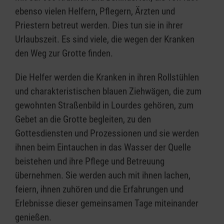
ebenso vielen Helfern, Pflegern, Ärzten und
Priestern betreut werden. Dies tun sie in ihrer
Urlaubszeit. Es sind viele, die wegen der Kranken
den Weg zur Grotte finden.
Die Helfer werden die Kranken in ihren Rollstühlen
und charakteristischen blauen Ziehwägen, die zum
gewohnten Straßenbild in Lourdes gehören, zum
Gebet an die Grotte begleiten, zu den
Gottesdiensten und Prozessionen und sie werden
ihnen beim Eintauchen in das Wasser der Quelle
beistehen und ihre Pflege und Betreuung
übernehmen. Sie werden auch mit ihnen lachen,
feiern, ihnen zuhören und die Erfahrungen und
Erlebnisse dieser gemeinsamen Tage miteinander
genießen.