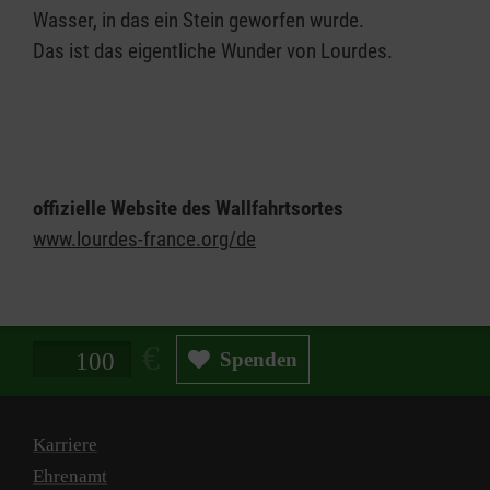
Wasser, in das ein Stein geworfen wurde.
Das ist das eigentliche Wunder von Lourdes.
offizielle Website des Wallfahrtsortes
www.lourdes-france.org/de
Spendenbetrag in Euro
Spenden
Karriere
Ehrenamt