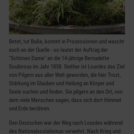
Betet, tut Buße, kommt in Prozessionen und wascht
euch an der Quelle - so lautet der Auftrag der
"Schönen Dame" an die 14-jährige Bernadette
Soubirous im Jahr 1858. Seither ist Lourdes das Ziel
von Pilgern aus aller Welt geworden, die hier Trost,
Stärkung im Glauben und Heilung an Körper und
Seele suchen und finden. Sie pilgern an den Ort, von
dem viele Menschen sagen, dass sich dort Himmel
und Erde berühren.
Den Deutschen war der Weg nach Lourdes während
des Nationalsozialismus verwehrt. Nach Krieg und