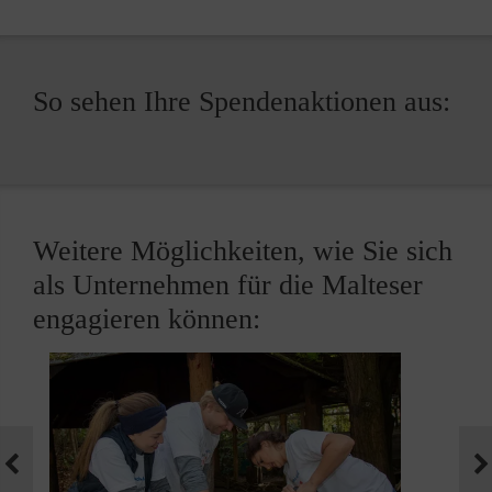
So sehen Ihre Spendenaktionen aus:
Weitere Möglichkeiten, wie Sie sich
als Unternehmen für die Malteser
engagieren können:
C