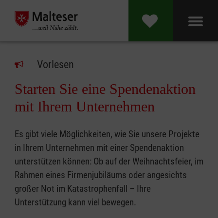
Vorlesen
Starten Sie eine Spendenaktion
mit Ihrem Unternehmen
Es gibt viele Möglichkeiten, wie Sie unsere Projekte
in Ihrem Unternehmen mit einer Spendenaktion
unterstützen können: Ob auf der Weihnachtsfeier, im
Rahmen eines Firmenjubiläums oder angesichts
großer Not im Katastrophenfall – Ihre
Unterstützung kann viel bewegen.