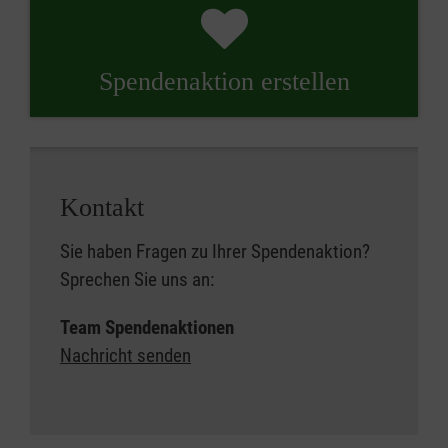
Spendenaktion erstellen
Kontakt
Sie haben Fragen zu Ihrer Spendenaktion?
Sprechen Sie uns an:
Team Spendenaktionen
Nachricht senden