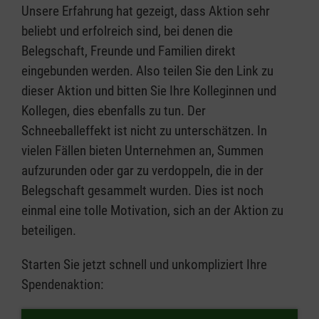
Unsere Erfahrung hat gezeigt, dass Aktion sehr
beliebt und erfolreich sind, bei denen die
Belegschaft, Freunde und Familien direkt
eingebunden werden. Also teilen Sie den Link zu
dieser Aktion und bitten Sie Ihre Kolleginnen und
Kollegen, dies ebenfalls zu tun. Der
Schneeballeffekt ist nicht zu unterschätzen. In
vielen Fällen bieten Unternehmen an, Summen
aufzurunden oder gar zu verdoppeln, die in der
Belegschaft gesammelt wurden. Dies ist noch
einmal eine tolle Motivation, sich an der Aktion zu
beteiligen.
Starten Sie jetzt schnell und unkompliziert Ihre
Spendenaktion: