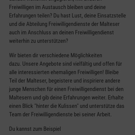
Freiwilligen im Austausch bleiben und deine
Erfahrungen teilen? Du hast Lust, deine Einsatzstelle
und die Abteilung Freiwilligendienste der Malteser
auch im Anschluss an deinen Freiwilligendienst
weiterhin zu unterstützen?
Wir bieten dir verschiedene Möglichkeiten
dazu. Unsere Angebote sind vielfältig und offen für
alle interessierten ehemaligen Freiwilligen! Bleibe
Teil der Malteser, begeistere und inspiriere andere
junge Menschen für einen Freiwilligendienst bei den
Maltesern und gib deine Erfahrungen weiter. Erhalte
einen Blick "hinter die Kulissen" und unterstütze das
Team der Freiwilligendienste bei seiner Arbeit.
Du kannst zum Beispiel