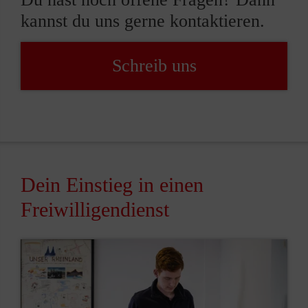
kannst du uns gerne kontaktieren.
Schreib uns
Dein Einstieg in einen
Freiwilligendienst