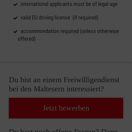
international applicants must be of legal age
valid EU driving license (if required)
accommondation required (unless otherwise
offered)
Du bist an einem Freiwilligendienst
bei den Maltesern interessiert?
Jetzt bewerben
Du hast noch offene Fragen? Dann