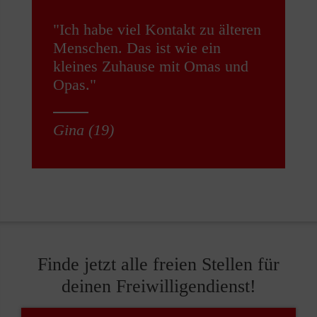
"Ich habe viel Kontakt zu älteren
Menschen. Das ist wie ein
kleines Zuhause mit Omas und
Opas."
Gina (19)
Finde jetzt alle freien Stellen für
deinen Freiwilligendienst!