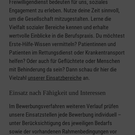
Freiwilligendienst bedeuten für uns, soziales
Engagement zu erleben. Nutze deine Zeit sinnvoll,
um die Gesellschaft mitzugestalten. Lerne die
Vielfalt sozialer Bereiche kennen und erhalte
wertvolle Einblicke in die Berufspraxis. Du möchtest
Erste-Hilfe-Wissen vermitteln? Patientinnen und
Patienten im Rettungsdienst oder Krankentransport
helfen? Oder auch für Geflüchtete oder Menschen
mit Behinderung da sein? Dann schau dir hier die
Vielzahl
unserer Einsatzbereiche
an.
Einsatz nach Fähigkeit und Interessen
Im Bewerbungsverfahren weiteren Verlauf prüfen
unsere Einsatzstellen jede Bewerbung individuell –
unter Berücksichtigung des jeweiligen Bedarfs
sowie der vorhandenen Rahmenbedingungen vor