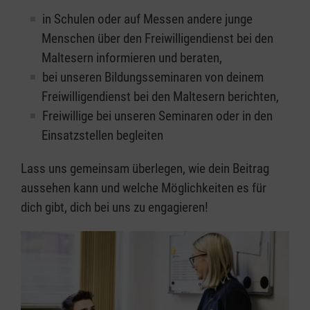
in Schulen oder auf Messen andere junge
Menschen über den Freiwilligendienst bei den
Maltesern informieren und beraten,
bei unseren Bildungsseminaren von deinem
Freiwilligendienst bei den Maltesern berichten,
Freiwillige bei unseren Seminaren oder in den
Einsatzstellen begleiten
Lass uns gemeinsam überlegen, wie dein Beitrag
aussehen kann und welche Möglichkeiten es für
dich gibt, dich bei uns zu engagieren!