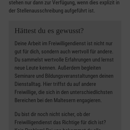
stehen nur dann zur Verfügung, wenn dies explizit in
der Stellenausschreibung aufgeführt ist.
Hättest du es gewusst?
Deine Arbeit im Freiwilligendienst ist nicht nur
gut für dich, sondern auch wertvoll für andere.
Du sammelst wertvolle Erfahrungen und lernst
neue Leute kennen. Außerdem begleiten
Seminare und Bildungsveranstaltungen deinen
Dienstalltag. Hier triffst du auf andere
Freiwillige, die sich in den unterschiedlichsten
Bereichen bei den Maltesern engagieren.
Du bist dir noch nicht sicher, ob der
Freiwilligendienst das Richtige für dich ist?