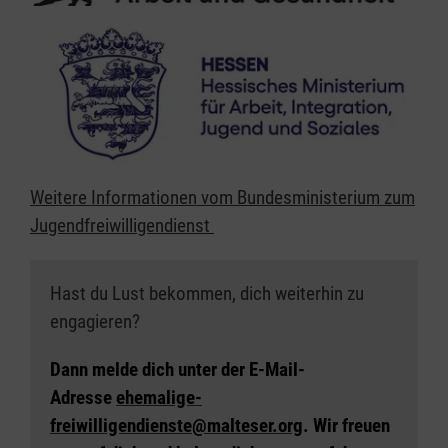
Weitere Informationen vom Bundesministerium zum
Jugendfreiwilligendienst
Hast du Lust bekommen, dich weiterhin zu
engagieren?
Dann melde dich unter der E-Mail-
Adresse
ehemalige-
freiwilligendienste@malteser.org
. Wir freuen