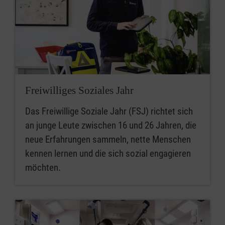
Freiwilliges Soziales Jahr
Das Freiwillige Soziale Jahr (FSJ) richtet sich
an junge Leute zwischen 16 und 26 Jahren, die
neue Erfahrungen sammeln, nette Menschen
kennen lernen und die sich sozial engagieren
möchten.