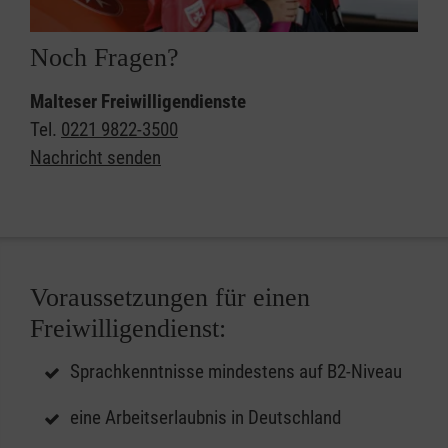
Noch Fragen?
Malteser Freiwilligendienste
Tel.
0221 9822-3500
Nachricht senden
Voraussetzungen für einen
Freiwilligendienst:
Sprachkenntnisse mindestens auf B2-Niveau
eine Arbeitserlaubnis in Deutschland