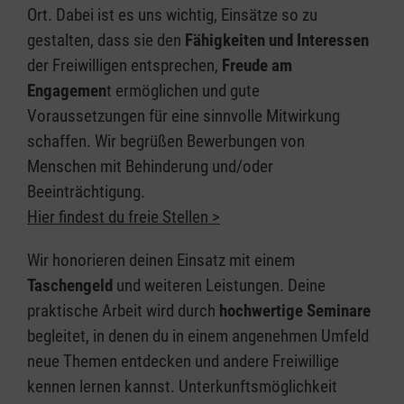
Ort. Dabei ist es uns wichtig, Einsätze so zu
gestalten, dass sie den
Fähigkeiten und Interessen
der Freiwilligen entsprechen,
Freude am
Engagemen
t ermöglichen und gute
Voraussetzungen für eine sinnvolle Mitwirkung
schaffen. Wir begrüßen Bewerbungen von
Menschen mit Behinderung und/oder
Beeinträchtigung.
Hier findest du freie Stellen >
Wir honorieren deinen Einsatz mit einem
Taschengeld
und weiteren Leistungen. Deine
praktische Arbeit wird durch
hochwertige Seminare
begleitet, in denen du in einem angenehmen Umfeld
neue Themen entdecken und andere Freiwillige
kennen lernen kannst. Unterkunftsmöglichkeit