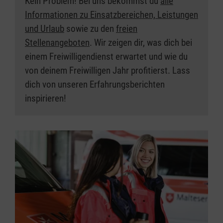
Kein Problem! Bei uns bekommst du
alle
Informationen zu Einsatzbereichen, Leistungen
und Urlaub
sowie zu den
freien
Stellenangeboten
. Wir zeigen dir, was dich bei
einem Freiwilligendienst erwartet und wie du
von deinem Freiwilligen Jahr profitierst. Lass
dich von unseren Erfahrungsberichten
inspirieren!