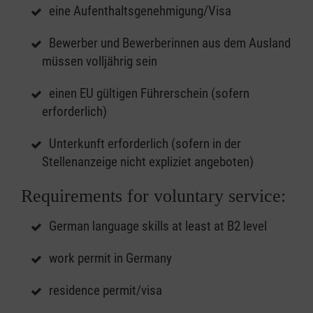
eine Aufenthaltsgenehmigung/Visa
Bewerber und Bewerberinnen aus dem Ausland
müssen volljährig sein
einen EU gültigen Führerschein (sofern
erforderlich)
Unterkunft erforderlich (sofern in der
Stellenanzeige nicht expliziet angeboten)
Requirements for voluntary service:
German language skills at least at B2 level
work permit in Germany
residence permit/visa