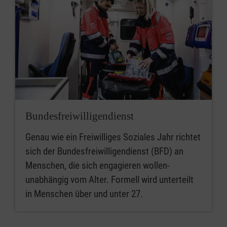
Bundesfreiwilligendienst
Genau wie ein Freiwilliges Soziales Jahr richtet
sich der Bundesfreiwilligendienst (BFD) an
Menschen, die sich engagieren wollen-
unabhängig vom Alter. Formell wird unterteilt
in Menschen über und unter 27.