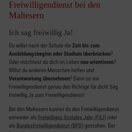
Freiwilligendienst bei den
Maltesern
Ich sag freiwillig Ja!
Du willst nach der Schule die
Zeit bis zum
Ausbildungsbeginn oder Studium überbrücken
?
Oder möchtest du dich im Leben
neu orientieren
?
Willst du anderen Menschen helfen und
Verantwortung übernehmen
? Dann ist ein
Freiwilligendienst genau das Richtige für dich! Sag
freiwillig Ja zum Freiwilligendienst!
Bei den Maltesern kannst du den Freiwilligendienst
entweder als
Freiwilliges Soziales Jahr (FSJ)
oder
als
Bundesfreiwilligendienst (BFD)
gestalten. Der