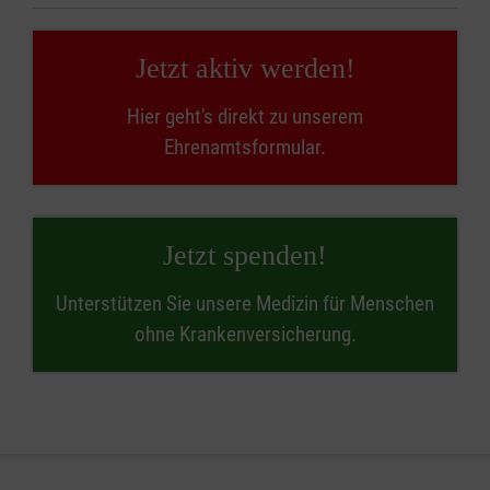
Jetzt aktiv werden!
Hier geht's direkt zu unserem
Ehrenamtsformular.
Jetzt spenden!
Unterstützen Sie unsere Medizin für Menschen
ohne Krankenversicherung.