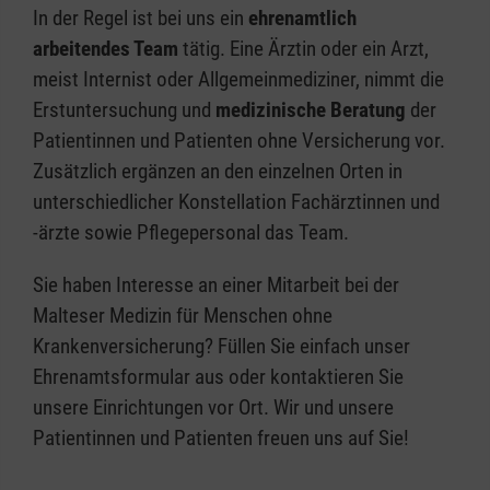
In der Regel ist bei uns ein
ehrenamtlich
arbeitendes Team
tätig. Eine Ärztin oder ein Arzt,
meist Internist oder Allgemeinmediziner, nimmt die
Erstuntersuchung und
medizinische Beratung
der
Patientinnen und Patienten ohne Versicherung vor.
Zusätzlich ergänzen an den einzelnen Orten in
unterschiedlicher Konstellation Fachärztinnen und
-ärzte sowie Pflegepersonal das Team.
Sie haben Interesse an einer Mitarbeit bei der
Malteser Medizin für Menschen ohne
Krankenversicherung? Füllen Sie einfach unser
Ehrenamtsformular aus oder kontaktieren Sie
unsere Einrichtungen vor Ort. Wir und unsere
Patientinnen und Patienten freuen uns auf Sie!