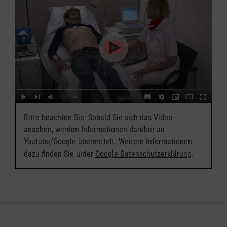
Bitte beachten Sie: Sobald Sie sich das Video
ansehen, werden Informationen darüber an
Youtube/Google übermittelt. Weitere Informationen
dazu finden Sie unter
Google Datenschutzerklärung
.