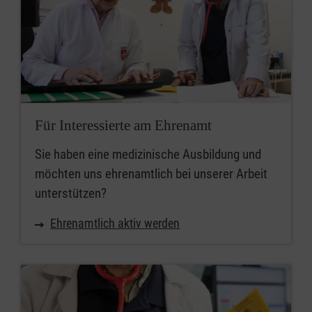
Für Interessierte am Ehrenamt
Sie haben eine medizinische Ausbildung und
möchten uns ehrenamtlich bei unserer Arbeit
unterstützen?
Ehrenamtlich aktiv werden