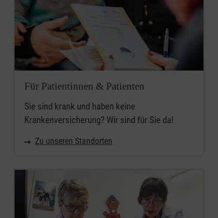
Für Patientinnen & Patienten
Sie sind krank und haben keine
Krankenversicherung? Wir sind für Sie da!
Zu unseren Standorten