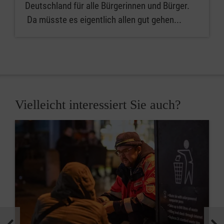
Deutschland für alle Bürgerinnen und Bürger.
Da müsste es eigentlich allen gut gehen...
Vielleicht interessiert Sie auch?