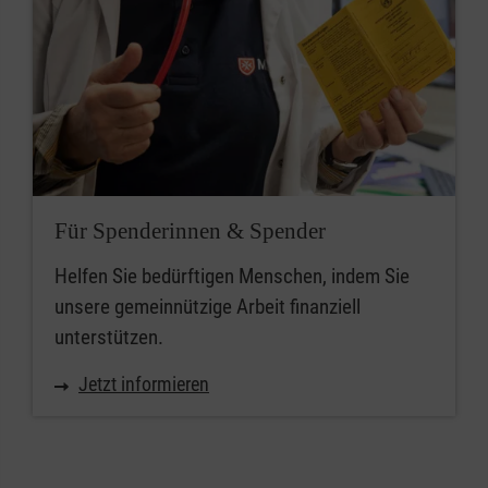
Für Spenderinnen & Spender
Helfen Sie bedürftigen Menschen, indem Sie
unsere gemeinnützige Arbeit finanziell
unterstützen.
Jetzt informieren