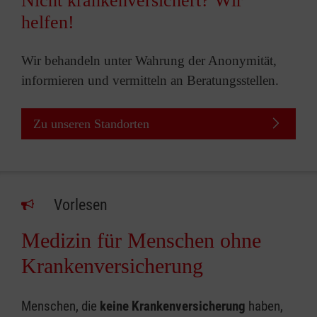
Nicht krankenversichert? Wir
helfen!
Wir behandeln unter Wahrung der Anonymität,
informieren und vermitteln an Beratungsstellen.
Zu unseren Standorten
Vorlesen
Medizin für Menschen ohne
Krankenversicherung
Menschen, die
keine Krankenversicherung
haben,