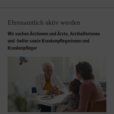
Ehrenamtlich aktiv werden
Wir suchen Ärztinnen und Ärzte, Arzthelferinnen
und -helfer sowie Krankenpflegerinnen und
Krankenpfleger