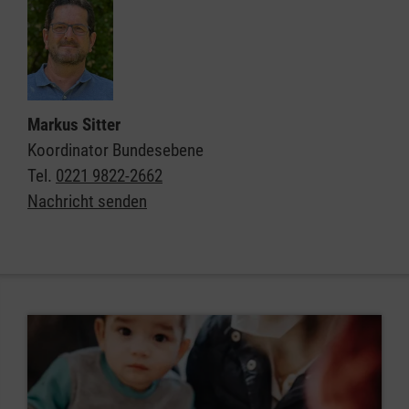
Markus Sitter
Koordinator Bundesebene
Tel.
0221 9822-2662
Nachricht senden