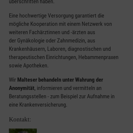
überschritten haben.
Eine hochwertige Versorgung garantiert die
mögliche Kooperation mit einem Netzwerk von
weiteren Fachärztinnen und -ärzten aus
der Gynäkologie oder Zahnmedizin, aus
Krankenhäusern, Laboren, diagnostischen und
therapeutischen Einrichtungen, Hebammenpraxen
sowie Apotheken.
Wir
Malteser behandeln unter Wahrung der
Anonymität
, informieren und vermitteln an
Beratungsstellen - zum Beispiel zur Aufnahme in
eine Krankenversicherung.
Kontakt: