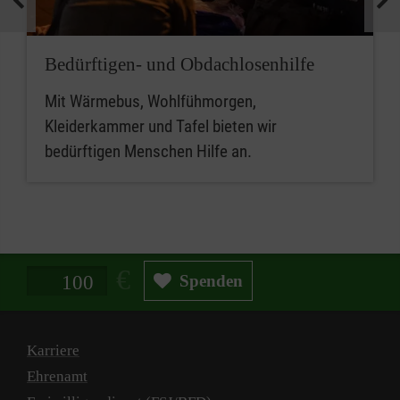
Bedürftigen- und Obdachlosenhilfe
Mit Wärmebus, Wohlfühmorgen,
Kleiderkammer und Tafel bieten wir
bedürftigen Menschen Hilfe an.
Spendenbetrag in Euro
Spenden
Karriere
Ehrenamt