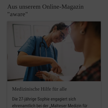
Aus unserem Online-Magazin
"aware"
Medizinische Hilfe für alle
Die 27-jährige Sophie engagiert sich
ehrenamtlich bei der „Malteser Medizin für