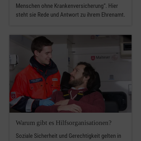
Menschen ohne Krankenversicherung“. Hier
steht sie Rede und Antwort zu ihrem Ehrenamt.
Warum gibt es Hilfsorganisationen?
Soziale Sicherheit und Gerechtigkeit gelten in