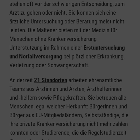
stehen oft vor der schwierigen Entscheidung, zum
Arzt zu gehen oder nicht. Sie können sich eine
ärztliche Untersuchung oder Beratung meist nicht
leisten. Die Malteser bieten mit der Medizin für
Menschen ohne Krankenversicherung
Unterstützung im Rahmen einer
Erstuntersuchung
und Notfallversorgung
bei plötzlicher Erkrankung,
Verletzung oder Schwangerschaft.
An derzeit
21 Standorten
arbeiten ehrenamtliche
Teams aus Ärztinnen und Ärzten, Arzthelferinnen
und -helfern sowie Pflegekräften. Sie betreuen alle
Menschen, egal welcher Herkunft: Bürgerinnen und
Bürger aus EU-Mitgliedsländern, Selbstständige, die
ihre private Krankenversicherung nicht mehr zahlen
konnten oder Studierende, die die Regelstudienzeit