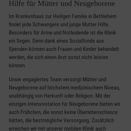
Hilfe für Mütter und Neugeborene
Im Krankenhaus zur Heiligen Familie in Bethlehem
findet jede Schwangere und junge Mutter Hilfe.
Besonders für Arme und Notleidende ist die Klinik
ein Segen. Denn dank eines Sozialfonds aus
Spenden können auch Frauen und Kinder behandelt
werden, die sich einen Arzt sonst nicht leisten
können.
Unser engagiertes Team versorgt Mütter und
Neugeborene auf höchstem medizinischem Niveau,
unabhängig von Herkunft oder Religion. Mit der
einzigen Intensivstation für Neugeborene bieten wir
auch Frühchen, die sonst keine Überlebenschance
hätten, die bestmögliche Versorgung. Zusätzlich
erreichen wir mit unserer mobilen Klinik auch