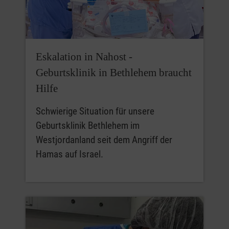
Eskalation in Nahost -
Geburtsklinik in Bethlehem braucht
Hilfe
Schwierige Situation für unsere
Geburtsklinik Bethlehem im
Westjordanland seit dem Angriff der
Hamas auf Israel.