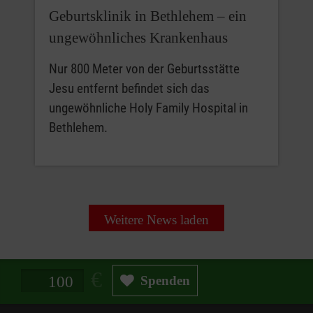
Geburtsklinik in Bethlehem – ein
ungewöhnliches Krankenhaus
Nur 800 Meter von der Geburtsstätte
Jesu entfernt befindet sich das
ungewöhnliche Holy Family Hospital in
Bethlehem.
Weitere News laden
Spendenbetrag in Euro
Spenden