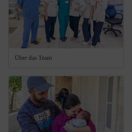
Über das Team