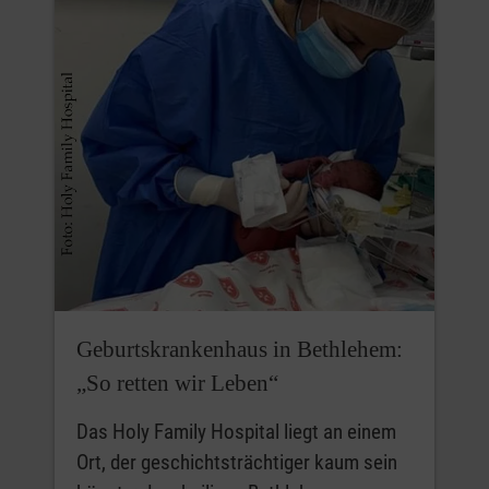
Geburtskrankenhaus in Bethlehem:
„So retten wir Leben“
Das Holy Family Hospital liegt an einem
Ort, der geschichtsträchtiger kaum sein