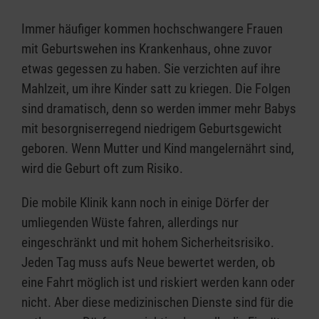
Immer häufiger kommen hochschwangere Frauen
mit Geburtswehen ins Krankenhaus, ohne zuvor
etwas gegessen zu haben. Sie verzichten auf ihre
Mahlzeit, um ihre Kinder satt zu kriegen. Die Folgen
sind dramatisch, denn so werden immer mehr Babys
mit besorgniserregend niedrigem Geburtsgewicht
geboren. Wenn Mutter und Kind mangelernährt sind,
wird die Geburt oft zum Risiko.
Die mobile Klinik kann noch in einige Dörfer der
umliegenden Wüste fahren, allerdings nur
eingeschränkt und mit hohem Sicherheitsrisiko.
Jeden Tag muss aufs Neue bewertet werden, ob
eine Fahrt möglich ist und riskiert werden kann oder
nicht. Aber diese medizinischen Dienste sind für die