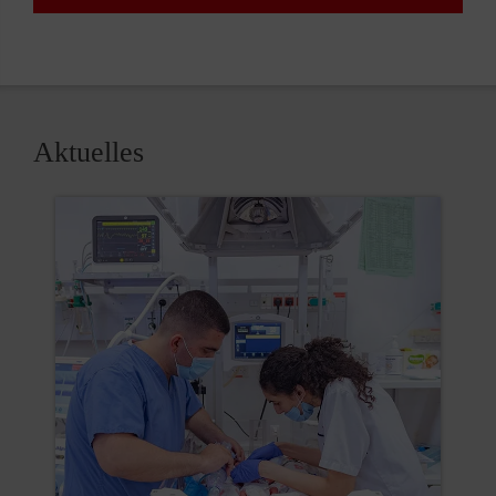
Aktuelles