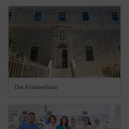
Das Krankenhaus