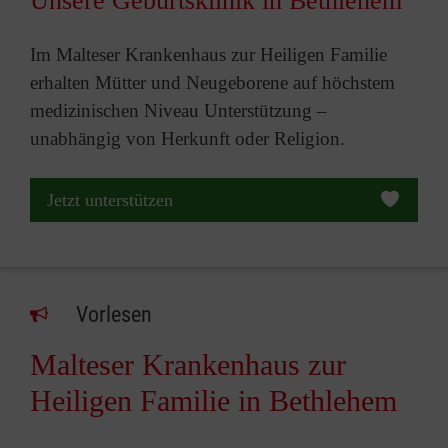
Unsere Geburtsklinik in Bethlehem
Im Malteser Krankenhaus zur Heiligen Familie
erhalten Mütter und Neugeborene auf höchstem
medizinischen Niveau Unterstützung –
unabhängig von Herkunft oder Religion.
Jetzt unterstützen
Vorlesen
Malteser Krankenhaus zur
Heiligen Familie in Bethlehem