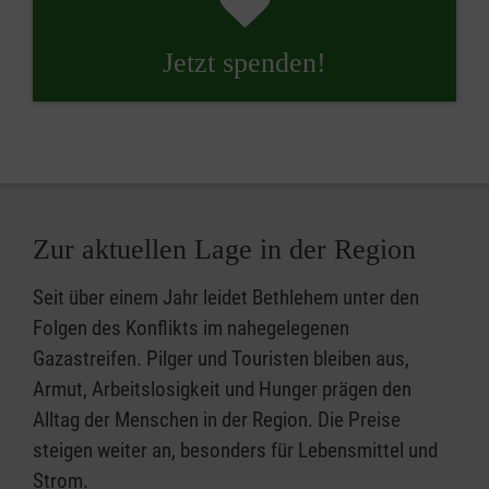
Jetzt spenden!
Zur aktuellen Lage in der Region
Seit über einem Jahr leidet Bethlehem unter den
Folgen des Konflikts im nahegelegenen
Gazastreifen. Pilger und Touristen bleiben aus,
Armut, Arbeitslosigkeit und Hunger prägen den
Alltag der Menschen in der Region. Die Preise
steigen weiter an, besonders für Lebensmittel und
Strom.