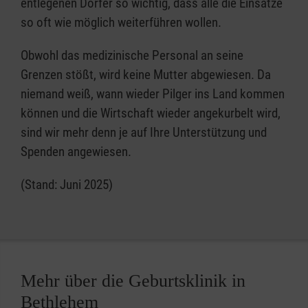
entlegenen Dörfer so wichtig, dass alle die Einsätze
so oft wie möglich weiterführen wollen.
Obwohl das medizinische Personal an seine
Grenzen stößt, wird keine Mutter abgewiesen. Da
niemand weiß, wann wieder Pilger ins Land kommen
können und die Wirtschaft wieder angekurbelt wird,
sind wir mehr denn je auf Ihre Unterstützung und
Spenden angewiesen.
(Stand: Juni 2025)
Mehr über die Geburtsklinik in
Bethlehem