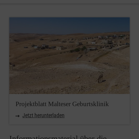
Projektblatt Malteser Geburtsklinik
Jetzt herunterladen
Informationsmaterial über die