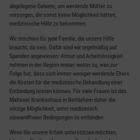
abgelegene Gebiete, um werdende Mütter zu
versorgen, die sonst keine Möglichkeit hätten,
medizinische Hilfe zu bekommen.
Wir möchten für jede Familie, die unsere Hilfe
braucht, da sein. Dafür sind wir regelmäßig auf
Spenden angewiesen: Armut und Arbeitslosigkeit
nehmen in der Region immer weiter zu, was zur
Folge hat, dass sich immer weniger werdende Eltern
die Kosten für die medizinische Behandlung einer
Entbindung leisten können. Für viele Frauen ist das
Malteser Krankenhaus in Bethlehem daher die
einzige Möglichkeit, unter medizinisch
einwandfreien Bedingungen zu entbinden.
Wenn Sie unsere Arbeit unterstützen möchten,