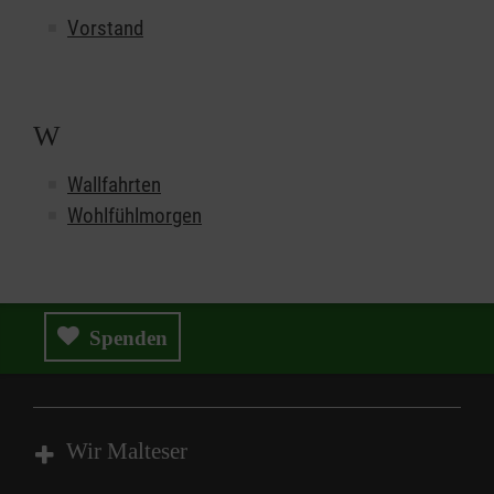
Vorstand
W
Wallfahrten
Wohlfühlmorgen
Spenden
Wir Malteser