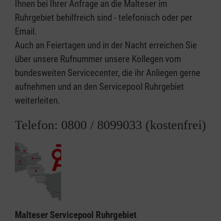
Ihnen bei Ihrer Anfrage an die Malteser im
Ruhrgebiet behilfreich sind - telefonisch oder per
Email.
Auch an Feiertagen und in der Nacht erreichen Sie
über unsere Rufnummer unsere Kollegen vom
bundesweiten Servicecenter, die ihr Anliegen gerne
aufnehmen und an den Servicepool Ruhrgebiet
weiterleiten.
Telefon: 0800 / 8099033 (kostenfrei)
Malteser Servicepool Ruhrgebiet