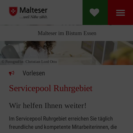
Malteser im Bistum Essen
© Fotograf/in:
Christian Lord Otto
Vorlesen
Servicepool Ruhrgebiet
Wir helfen Ihnen weiter!
Im Servicepool Ruhrgebiet erreichen Sie täglich
freundliche und kompetente Mitarbeiterinnen, die