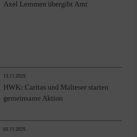
Axel Lemmen übergibt Amt
13.11.2025
HWK: Caritas und Malteser starten
gemeinsame Aktion
03.11.2025