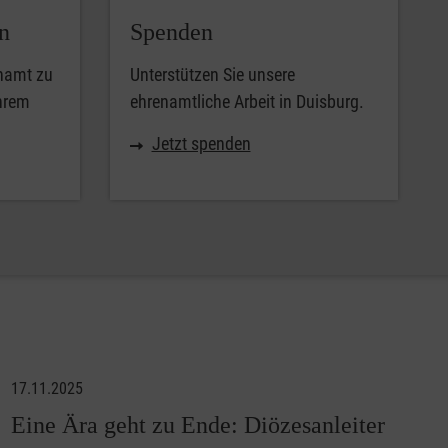
n
Spenden
enamt zu
Unterstützen Sie unsere
Ihrem
ehrenamtliche Arbeit in Duisburg.
Jetzt spenden
17.11.2025
Eine Ära geht zu Ende: Diözesanleiter