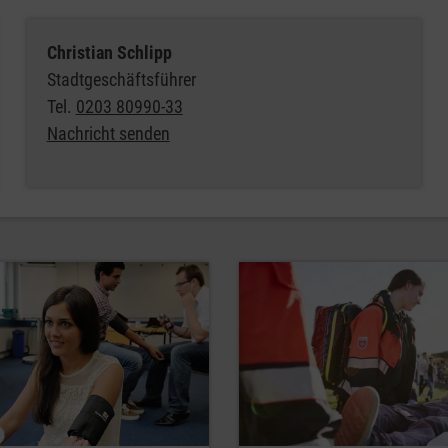
Christian Schlipp
Stadtgeschäftsführer
Tel.
0203 80990-33
Nachricht senden