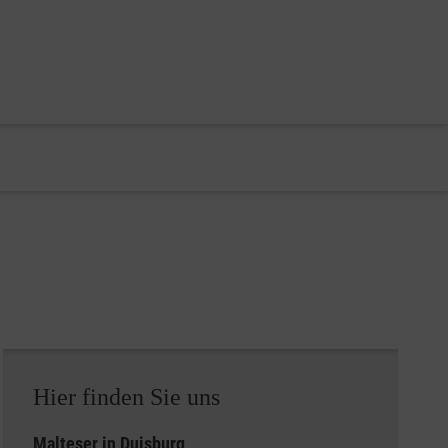
Hier finden Sie uns
Malteser in Duisburg