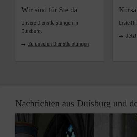
Wir sind für Sie da
Kursa
Unsere Dienstleistungen in
Erste-Hi
Duisburg.
Jetz
Zu unseren Dienstleistungen
Nachrichten aus Duisburg und 