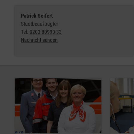
Patrick Seifert
Stadtbeauftragter
Tel.
0203 80990-33
Nachricht senden