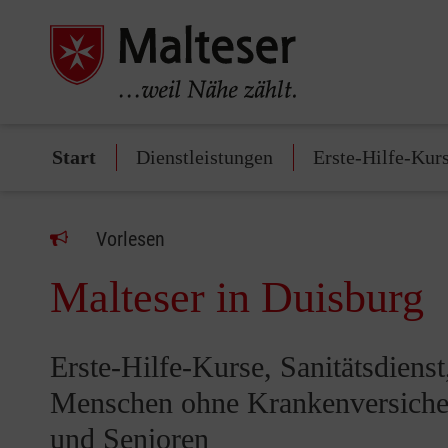
Start
Dienstleistungen
Erste-Hilfe-Kur
Vorlesen
Malteser in Duisburg
Erste-Hilfe-Kurse, Sanitätsdiens
Menschen ohne Krankenversicher
und Senioren