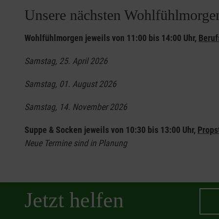
Unsere nächsten Wohlfühlmorge
Wohlfühlmorgen jeweils von 11:00 bis 14:00 Uhr,
Beruf
Samstag, 25. April 2026
Samstag, 01. August 2026
Samstag, 14. November 2026
Suppe & Socken jeweils von 10:30 bis 13:00 Uhr,
Props
Neue Termine sind in Planung
Jetzt helfen