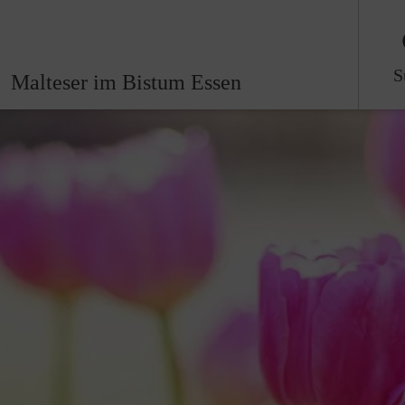
S
Malteser im Bistum Essen