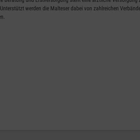
Unterstützt werden die Malteser dabei von zahlreichen Verbänd
n.