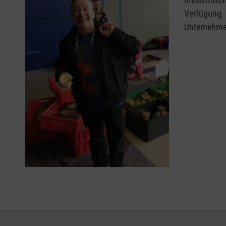
Verfügung. 
Unternehme