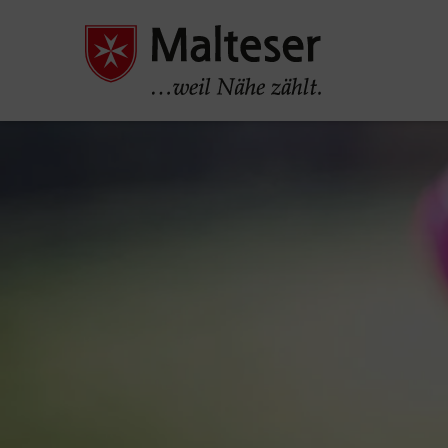
Pause