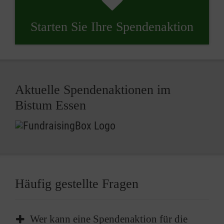
Starten Sie Ihre Spendenaktion
Aktuelle Spendenaktionen im
Bistum Essen
Häufig gestellte Fragen
Wer kann eine Spendenaktion für die