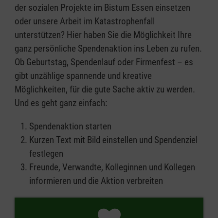
der sozialen Projekte im Bistum Essen einsetzen
oder unsere Arbeit im Katastrophenfall
unterstützen? Hier haben Sie die Möglichkeit Ihre
ganz persönliche Spendenaktion ins Leben zu rufen.
Ob Geburtstag, Spendenlauf oder Firmenfest – es
gibt unzählige spannende und kreative
Möglichkeiten, für die gute Sache aktiv zu werden.
Und es geht ganz einfach:
Spendenaktion starten
Kurzen Text mit Bild einstellen und Spendenziel
festlegen
Freunde, Verwandte, Kolleginnen und Kollegen
informieren und die Aktion verbreiten