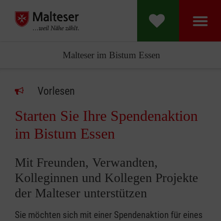
Malteser im Bistum Essen
Vorlesen
Starten Sie Ihre Spendenaktion
im Bistum Essen
Mit Freunden, Verwandten,
Kolleginnen und Kollegen Projekte
der Malteser unterstützen
Sie möchten sich mit einer Spendenaktion für eines