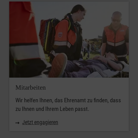
Mitarbeiten
Wir helfen Ihnen, das Ehrenamt zu finden, dass
zu Ihnen und Ihrem Leben passt.
Jetzt engagieren