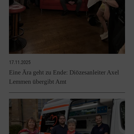
17.11.2025
Eine Ära geht zu Ende: Diözesanleiter Axel
Lemmen übergibt Amt