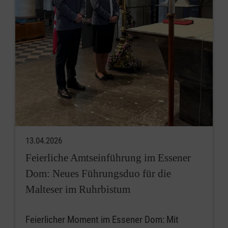
13.04.2026
Feierliche Amtseinführung im Essener
Dom: Neues Führungsduo für die
Malteser im Ruhrbistum
Feierlicher Moment im Essener Dom: Mit