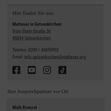
Hier finden Sie uns
Malteser in Gelsenkirchen
Vom-Stein-Straße 36
45894 Gelsenkirchen
Telefon: 0209 / 40858903
Email:
info.gelsenkirchen@malteser.org
Ihre Ansprechpartner vor Ort
Maik Bronzel