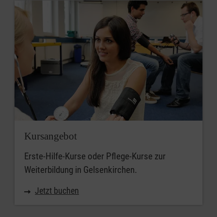
Kursangebot
Erste-Hilfe-Kurse oder Pflege-Kurse zur
Weiterbildung in Gelsenkirchen.
Jetzt buchen