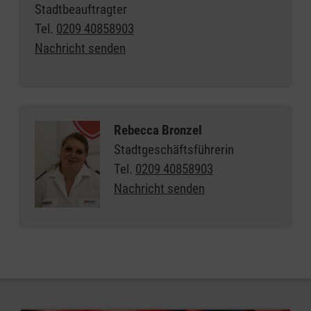
Stadtbeauftragter
Tel.
0209 40858903
Nachricht senden
Rebecca Bronzel
Stadtgeschäftsführerin
Tel.
0209 40858903
Nachricht senden