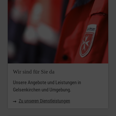
Wir sind für Sie da
Unsere Angebote und Leistungen in
Gelsenkirchen und Umgebung.
Zu unseren Dienstleistungen