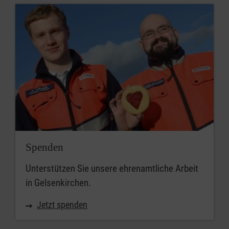
Spenden
Unterstützen Sie unsere ehrenamtliche Arbeit
in Gelsenkirchen.
Jetzt spenden