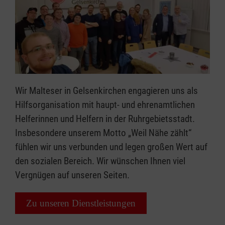
Wir Malteser in Gelsenkirchen engagieren uns als
Hilfsorganisation mit haupt- und ehrenamtlichen
Helferinnen und Helfern in der Ruhrgebietsstadt.
Insbesondere unserem Motto „Weil Nähe zählt“
fühlen wir uns verbunden und legen großen Wert auf
den sozialen Bereich. Wir wünschen Ihnen viel
Vergnügen auf unseren Seiten.
Zu unseren Dienstleistungen