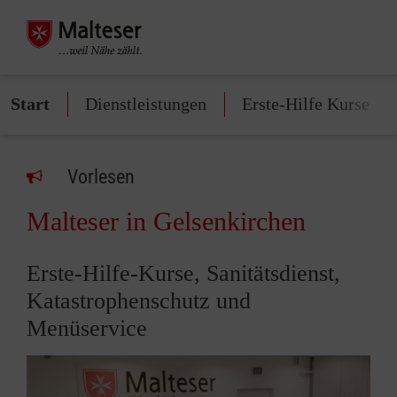
Start
Dienstleistungen
Erste-Hilfe Kurse
Vorlesen
Malteser in Gelsenkirchen
Erste-Hilfe-Kurse, Sanitätsdienst,
Katastrophenschutz und
Menüservice