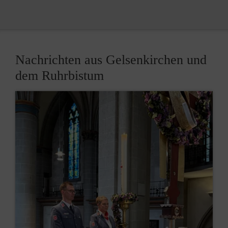
Nachrichten aus Gelsenkirchen und
dem Ruhrbistum