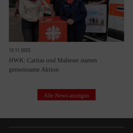
13.11.2025
HWK: Caritas und Malteser starten
gemeinsame Aktion
Alle News anzeigen