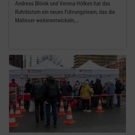
Andreas Blöink und Verena Hölken hat das
Ruhrbistum ein neues Führungsteam, das die
Malteser weiterentwickeln,…