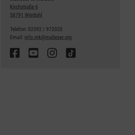
Kirchstraße 6
58791 Werdohl
Telefon: 02392 / 972020
Email:
info.mk@malteser.org