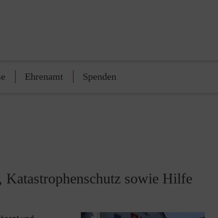
se
Ehrenamt
Spenden
t, Katastrophenschutz sowie Hilfe