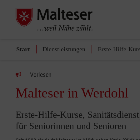
Start
Dienstleistungen
Erste-Hilfe-Kur
Vorlesen
Malteser in Werdohl
Erste-Hilfe-Kurse, Sanitätsdiens
für Seniorinnen und Senioren