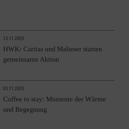
13.11.2025
HWK: Caritas und Malteser starten
gemeinsame Aktion
03.11.2025
Coffee to stay: Momente der Wärme
und Begegnung