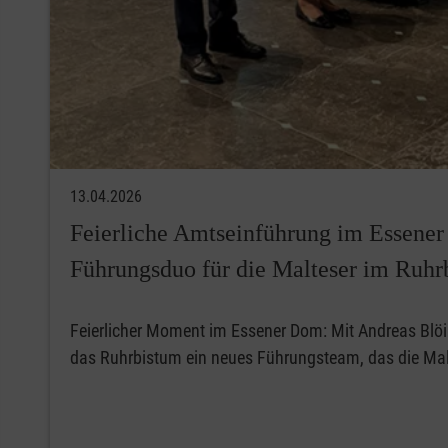
13.04.2026
Feierliche Amtseinführung im Essene
Führungsduo für die Malteser im Ruhr
Feierlicher Moment im Essener Dom: Mit Andreas Blö
das Ruhrbistum ein neues Führungsteam, das die Mal