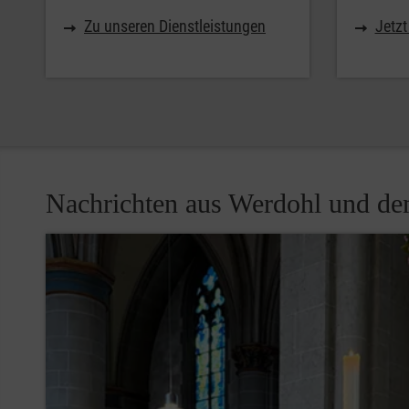
Zu unseren Dienstleistungen
Jetz
Nachrichten aus Werdohl und d