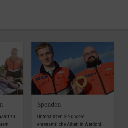
n
Spenden
enamt zu
Unterstützen Sie unsere
Ihrem
ehrenamtliche Arbeit in Werdohl.