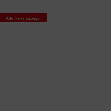
Alle News anzeigen