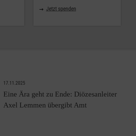
Jetzt spenden
17.11.2025
Eine Ära geht zu Ende: Diözesanleiter
Axel Lemmen übergibt Amt