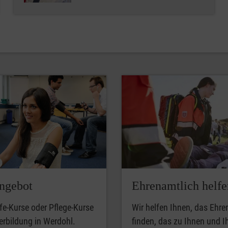
ngebot
Ehrenamtlich helfe
lfe-Kurse oder Pflege-Kurse
Wir helfen Ihnen, das Ehr
erbildung in Werdohl.
finden, das zu Ihnen und 