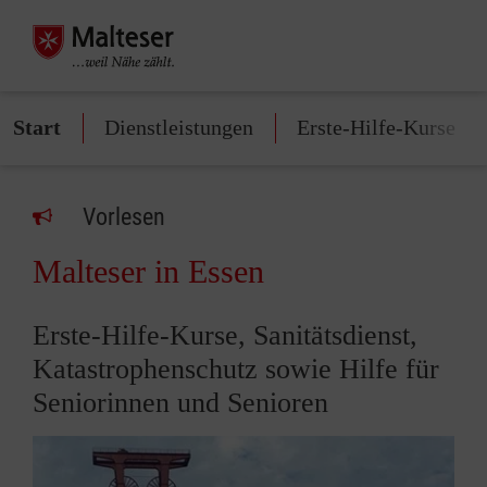
Start
Dienstleistungen
Erste-Hilfe-Kurse
Vorlesen
Malteser in Essen
Erste-Hilfe-Kurse, Sanitätsdienst,
Katastrophenschutz sowie Hilfe für
Seniorinnen und Senioren