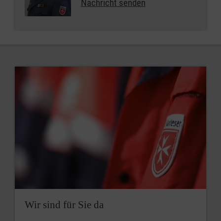
Nachricht senden
Wir sind für Sie da