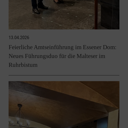
13.04.2026
Feierliche Amtseinführung im Essener Dom:
Neues Führungsduo für die Malteser im
Ruhrbistum