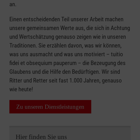
an.
Einen entscheidenden Teil unserer Arbeit machen
unsere gemeinsamen Werte aus, die sich in Achtung
und Wertschätzung genauso zeigen wie in unseren
Traditionen. Sie erzählen davon, was wir können,
was uns ausmacht und was uns motiviert – tuitio
fidei et obsequium pauperum – die Bezeugung des
Glaubens und die Hilfe den Bedürftigen. Wir sind
Ritter und Retter seit fast 1.000 Jahren, genauso
wie heute!
Zu unseren Dienstleistungen
Hier finden Sie uns