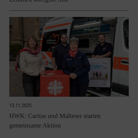
13.11.2025
HWK: Caritas und Malteser starten
gemeinsame Aktion