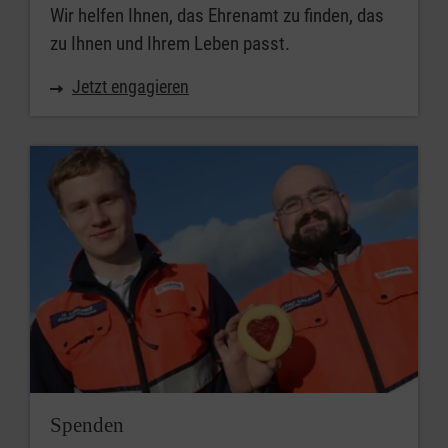
Wir helfen Ihnen, das Ehrenamt zu finden, das
zu Ihnen und Ihrem Leben passt.
Jetzt engagieren
Spenden