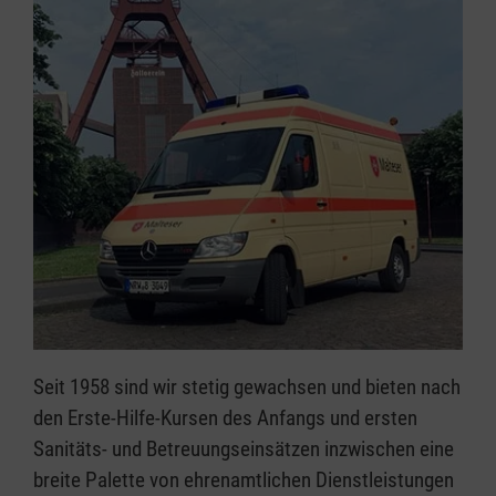
Seit 1958 sind wir stetig gewachsen und bieten nach
den Erste-Hilfe-Kursen des Anfangs und ersten
Sanitäts- und Betreuungseinsätzen inzwischen eine
breite Palette von ehrenamtlichen Dienstleistungen