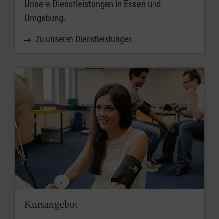
Unsere Dienstleistungen in Essen und
Umgebung.
Zu unseren Dienstleistungen
Kursangebot