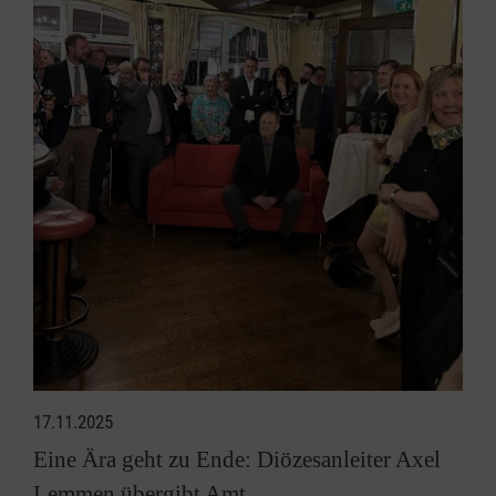
17.11.2025
Eine Ära geht zu Ende: Diözesanleiter Axel
Lemmen übergibt Amt