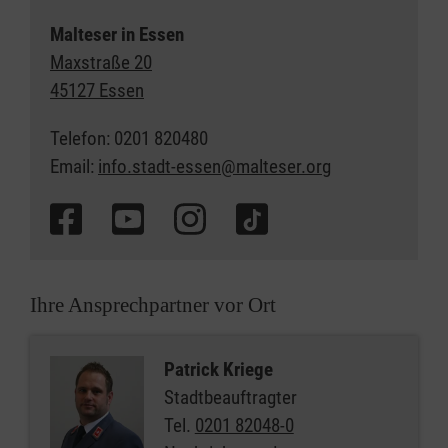
Malteser in Essen
Maxstraße 20
45127 Essen
Telefon: 0201 820480
Email:
info.stadt-essen@malteser.org
Ihre Ansprechpartner vor Ort
Patrick Kriege
Stadtbeauftragter
Tel.
0201 82048-0