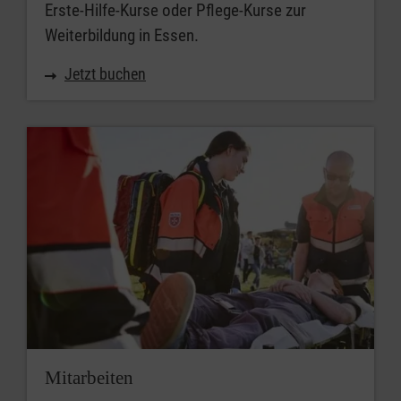
Erste-Hilfe-Kurse oder Pflege-Kurse zur
Weiterbildung in Essen.
Jetzt buchen
Mitarbeiten