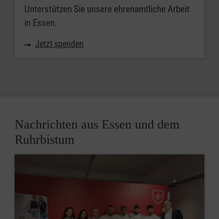
Unterstützen Sie unsere ehrenamtliche Arbeit
in Essen.
Jetzt spenden
Nachrichten aus Essen und dem
Ruhrbistum