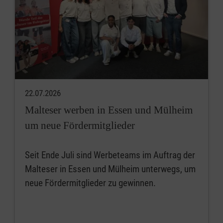
22.07.2026
Malteser werben in Essen und Mülheim
um neue Fördermitglieder
Seit Ende Juli sind Werbeteams im Auftrag der
Malteser in Essen und Mülheim unterwegs, um
neue Fördermitglieder zu gewinnen.