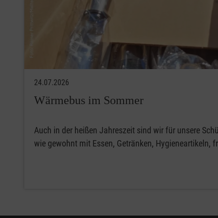
24.07.2026
Wärmebus im Sommer
Auch in der heißen Jahreszeit sind wir für unsere Sch
wie gewohnt mit Essen, Getränken, Hygieneartikeln, 