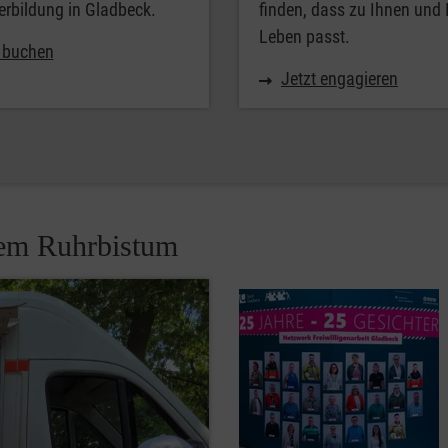
erbildung in Gladbeck.
finden, dass zu Ihnen und
Leben passt.
t buchen
Jetzt engagieren
dem Ruhrbistum