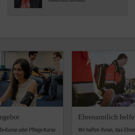
ngebot
Ehrenamtlich helfe
lfe-Kurse oder Pflege-Kurse
Wir helfen Ihnen, das Ehr