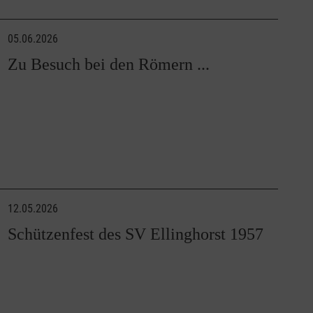
05.06.2026
Zu Besuch bei den Römern ...
12.05.2026
Schützenfest des SV Ellinghorst 1957