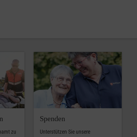
n
Spenden
enamt zu
Unterstützen Sie unsere