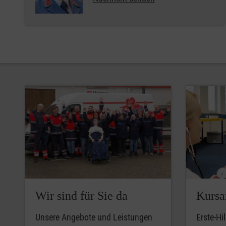
Wir sind für Sie da
Kursa
Unsere Angebote und Leistungen
Erste-Hi