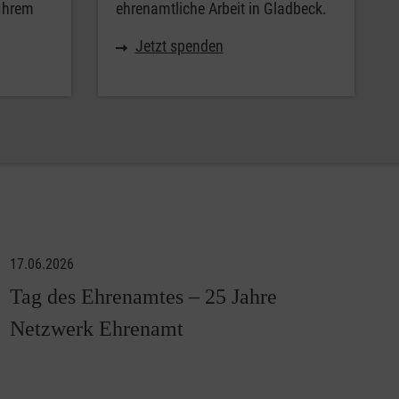
 Ihrem
ehrenamtliche Arbeit in Gladbeck.
Jetzt spenden
17.06.2026
Tag des Ehrenamtes – 25 Jahre
Netzwerk Ehrenamt