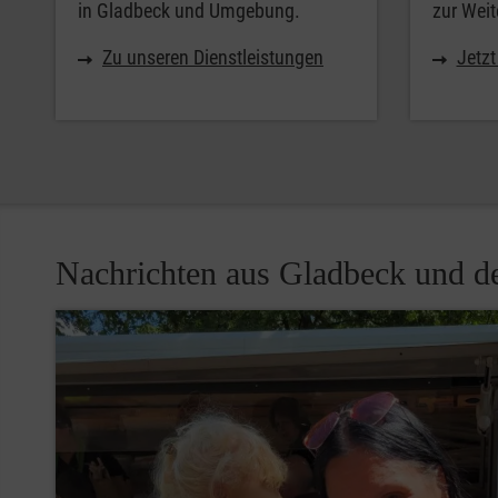
in Gladbeck und Umgebung.
zur Weit
Zu unseren Dienstleistungen
Jetz
Nachrichten aus Gladbeck und 