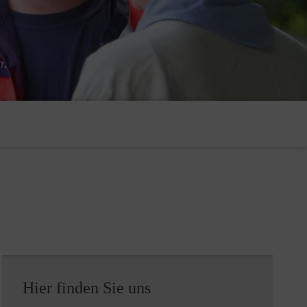
Hier finden Sie uns