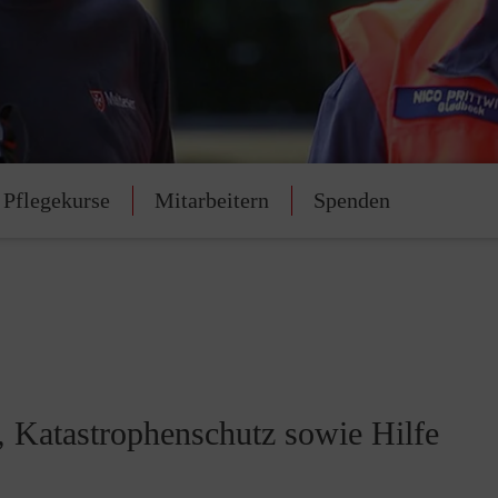
 Pflegekurse
Mitarbeitern
Spenden
t, Katastrophenschutz sowie Hilfe