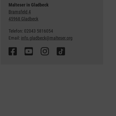
Malteser in Gladbeck
Bramsfeld 4
45968 Gladbeck
Telefon: 02043 5816054
Email:
info.gladbeck@malteser.org