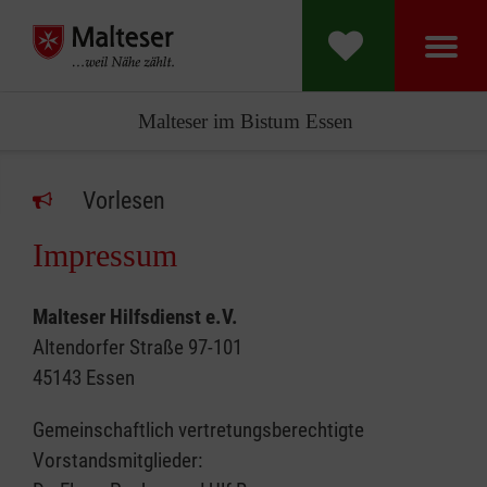
Malteser im Bistum Essen
Vorlesen
Impressum
Malteser Hilfsdienst e.V.
Altendorfer Straße 97-101
45143 Essen
Gemeinschaftlich vertretungsberechtigte
Vorstandsmitglieder: