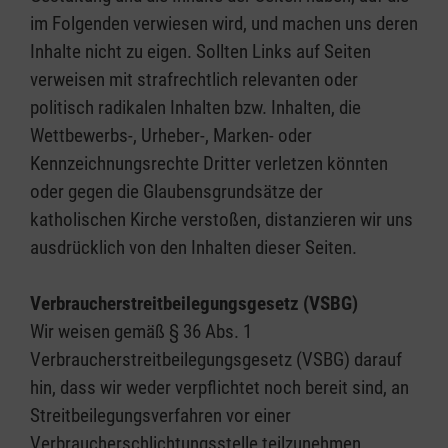
im Folgenden verwiesen wird, und machen uns deren
Inhalte nicht zu eigen. Sollten Links auf Seiten
verweisen mit strafrechtlich relevanten oder
politisch radikalen Inhalten bzw. Inhalten, die
Wettbewerbs-, Urheber-, Marken- oder
Kennzeichnungsrechte Dritter verletzen könnten
oder gegen die Glaubensgrundsätze der
katholischen Kirche verstoßen, distanzieren wir uns
ausdrücklich von den Inhalten dieser Seiten.
Verbraucherstreitbeilegungsgesetz (VSBG)
Wir weisen gemäß § 36 Abs. 1
Verbraucherstreitbeilegungsgesetz (VSBG) darauf
hin, dass wir weder verpflichtet noch bereit sind, an
Streitbeilegungsverfahren vor einer
Verbraucherschlichtungsstelle teilzunehmen.