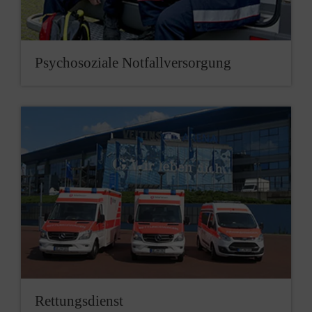
Psychosoziale Notfallversorgung
Rettungsdienst