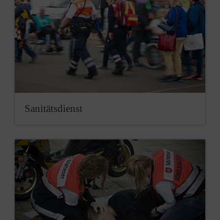
Sanitätsdienst