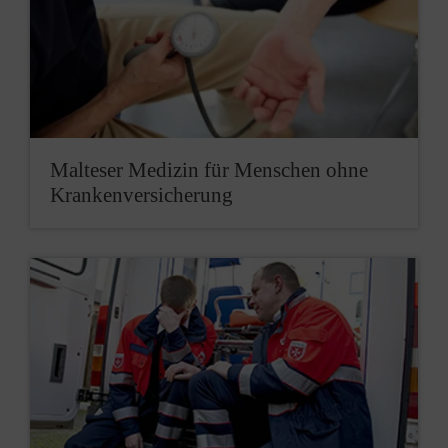
Malteser Medizin für Menschen ohne
Krankenversicherung