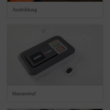
Ausbildung
Hausnotruf