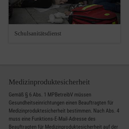
Schulsanitätsdienst
Medizinproduktesicherheit
Gemäß § 6 Abs. 1 MPBetreibV müssen
Gesundheitseinrichtungen einen Beauftragten für
Medizinproduktesicherheit bestimmen. Nach Abs. 4
muss eine Funktions-E-Mail-Adresse des
Beauftragten für Medizinproduktesicherheit auf der