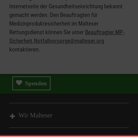
Internetseite der Gesundheitseinrichtung bekannt
gemacht werden. Den Beauftragten für
Medizinproduktesicherheit im Malteser
Rettungsdienst können Sie unter
Beauftragter.MP-
Sicherheit.Notfallvorsorge@malteser.org
kontaktieren.
Spenden
Wir Malteser
Spenden und Helfen