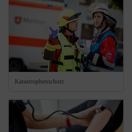
Katastrophenschutz