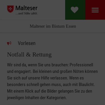
Malteser im Bistum Essen
Vorlesen
Notfall & Rettung
Wir sind da, wenn Sie uns brauchen: Professionell
und engagiert. Bei kleinen und großen Nöten können
Sie sich auf unsere Hilfe verlassen. Wenn es
besonders schnell gehen muss, auch mit Blaulicht.
Mit einem Klick auf die Bilder gelangen Sie zu den
jeweiligen Inhalten der Kategorien.