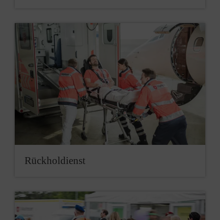
Rückholdienst