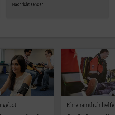
Nachricht senden
ngebot
Ehrenamtlich helfe