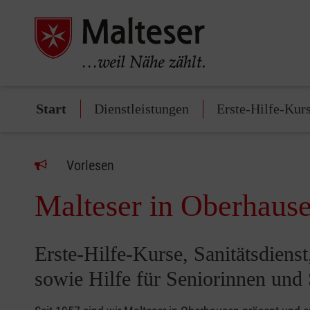
Start
Dienstleistungen
Erste-Hilfe-Kur
Vorlesen
Malteser in Oberhaus
Erste-Hilfe-Kurse, Sanitätsdie
sowie Hilfe für Seniorinnen und