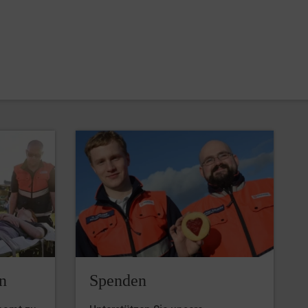
n
Spenden