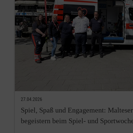
27.04.2026
Spiel, Spaß und Engagement: Maltese
begeistern beim Spiel- und Sportwoch