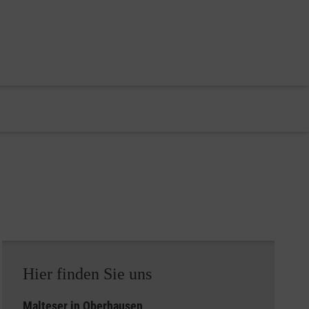
Hier finden Sie uns
Malteser in Oberhausen