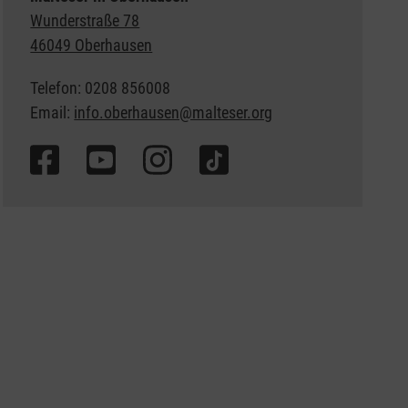
Wunderstraße 78
46049 Oberhausen
Telefon: 0208 856008
Email:
info.oberhausen@malteser.org