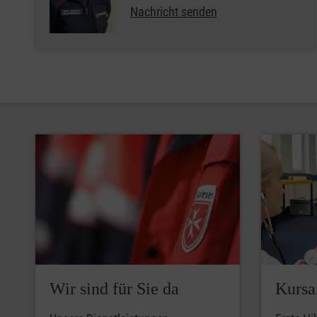
Nachricht senden
Wir sind für Sie da
Kursa