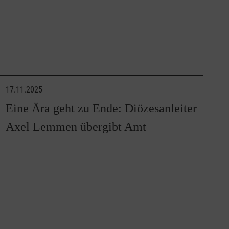
17.11.2025
Eine Ära geht zu Ende: Diözesanleiter
Axel Lemmen übergibt Amt