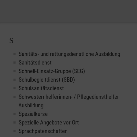
S
Sanitäts- und rettungsdienstliche Ausbildung
Sanitätsdienst
Schnell-Einsatz-Gruppe (SEG)
Schulbegleitdienst (SBD)
Schulsanitätsdienst
Schwesternhelferinnen- / Pflegediensthelfer
Ausbildung
Spezialkurse
Spezielle Angebote vor Ort
Sprachpatenschaften