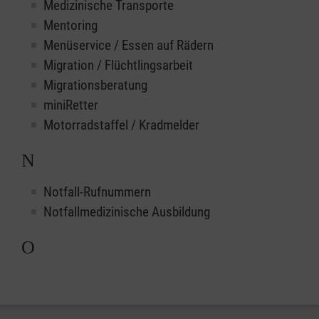
Medizinische Transporte
Mentoring
Menüservice / Essen auf Rädern
Migration / Flüchtlingsarbeit
Migrationsberatung
miniRetter
Motorradstaffel / Kradmelder
N
Notfall-Rufnummern
Notfallmedizinische Ausbildung
O