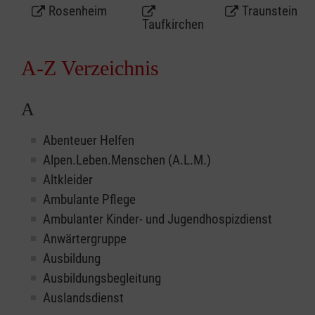
Rosenheim
Traunstein
Taufkirchen
A-Z Verzeichnis
A
Abenteuer Helfen
Alpen.Leben.Menschen (A.L.M.)
Altkleider
Ambulante Pflege
Ambulanter Kinder- und Jugendhospizdienst
Anwärtergruppe
Ausbildung
Ausbildungsbegleitung
Auslandsdienst