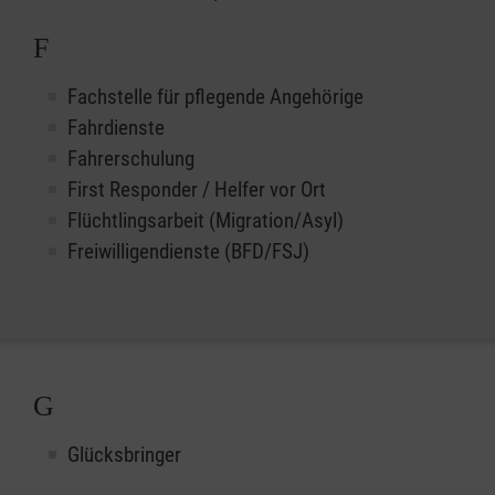
F
Fachstelle für pflegende Angehörige
Fahrdienste
Fahrerschulung
First Responder / Helfer vor Ort
Flüchtlingsarbeit (Migration/Asyl)
Freiwilligendienste (BFD/FSJ)
G
Glücksbringer