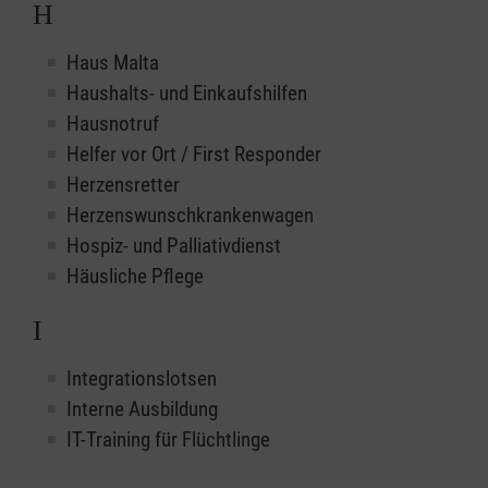
H
Haus Malta
Haushalts- und Einkaufshilfen
Hausnotruf
Helfer vor Ort / First Responder
Herzensretter
Herzenswunschkrankenwagen
Hospiz- und Palliativdienst
Häusliche Pflege
I
Integrationslotsen
Interne Ausbildung
IT-Training für Flüchtlinge