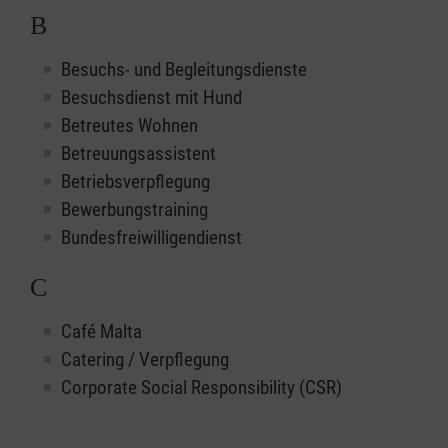
B
Besuchs- und Begleitungsdienste
Besuchsdienst mit Hund
Betreutes Wohnen
Betreuungsassistent
Betriebsverpflegung
Bewerbungstraining
Bundesfreiwilligendienst
C
Café Malta
Catering / Verpflegung
Corporate Social Responsibility (CSR)