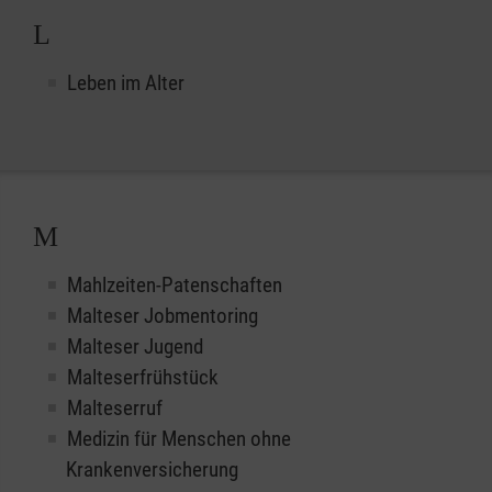
L
Leben im Alter
M
Mahlzeiten-Patenschaften
Malteser Jobmentoring
Malteser Jugend
Malteserfrühstück
Malteserruf
Medizin für Menschen ohne
Krankenversicherung