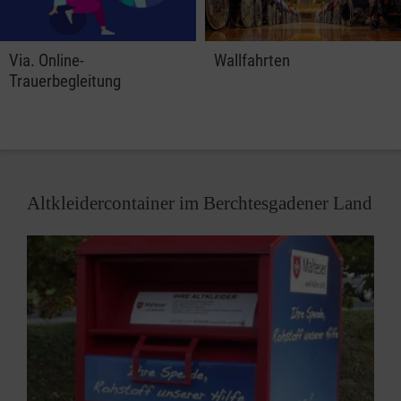
Via. Online-
Wallfahrten
Trauerbegleitung
Altkleidercontainer im Berchtesgadener Land