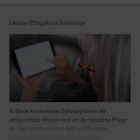
Online-Pflegekurs kostenlos
In dieser kostenlosen Schulung bieten wir
umfassendes Wissen rund um die häusliche Pflege
an. Das Angebot richtet sich an Pflegende,
Pflegebedürftige und alle Interessierten.