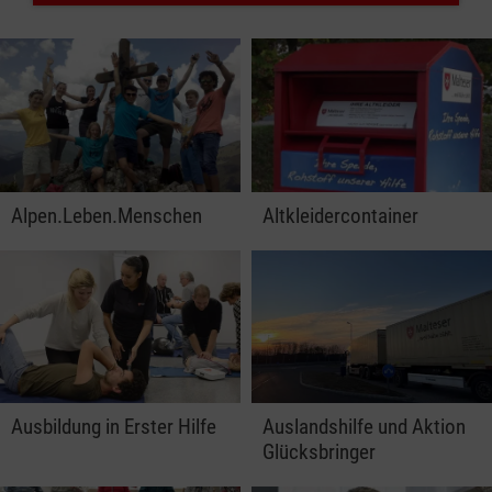
Alpen.Leben.Menschen
Altkleidercontainer
Ausbildung in Erster Hilfe
Auslandshilfe und Aktion
Glücksbringer