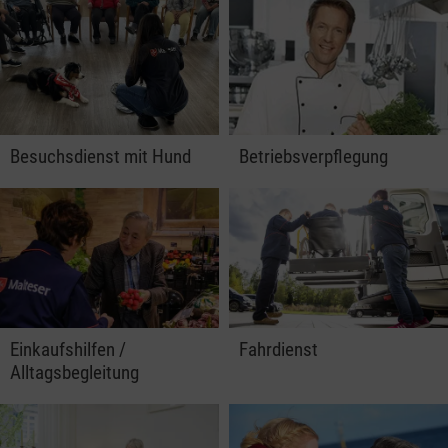
Besuchsdienst mit Hund
Betriebsverpflegung
Einkaufshilfen /
Fahrdienst
Alltagsbegleitung