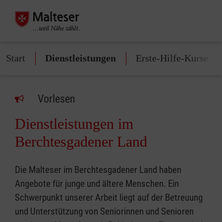
Start
Dienstleistungen
Erste-Hilfe-Kurse
Vorlesen
Dienstleistungen im
Berchtesgadener Land
Die Malteser im Berchtesgadener Land haben
Angebote für junge und ältere Menschen. Ein
Schwerpunkt unserer Arbeit liegt auf der Betreuung
und Unterstützung von Seniorinnen und Senioren