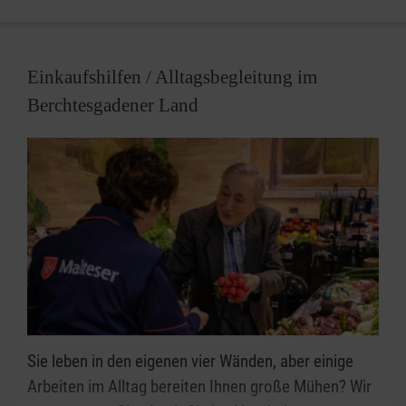
gebracht.
Einkaufshilfen / Alltagsbegleitung im
Berchtesgadener Land
Sie leben in den eigenen vier Wänden, aber einige
Arbeiten im Alltag bereiten Ihnen große Mühen? Wir