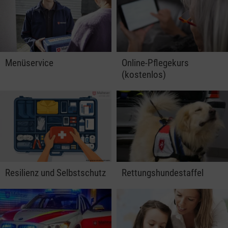
Menüservice
Online-Pflegekurs
(kostenlos)
Resilienz und Selbstschutz
Rettungshundestaffel