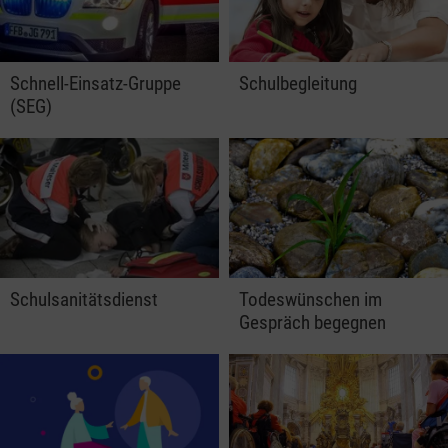
Schnell-Einsatz-Gruppe
Schulbegleitung
(SEG)
Schulsanitätsdienst
Todeswünschen im
Gespräch begegnen