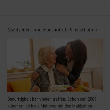
bei uns.
Mahlzeiten- und Hausnotruf-Patenschaften
Bedürftigkeit kann jeden treffen. Schon seit 2009
kümmern sich die Malteser mit den Mahlzeiten-