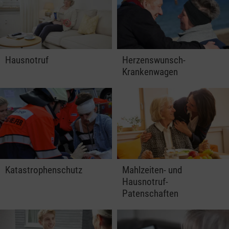
Hausnotruf
Herzenswunsch-
Krankenwagen
Katastrophenschutz
Mahlzeiten- und
Hausnotruf-
Patenschaften