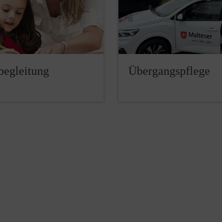
begleitung
Übergangspflege