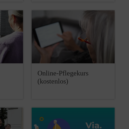
Online-Pflegekurs
(kostenlos)