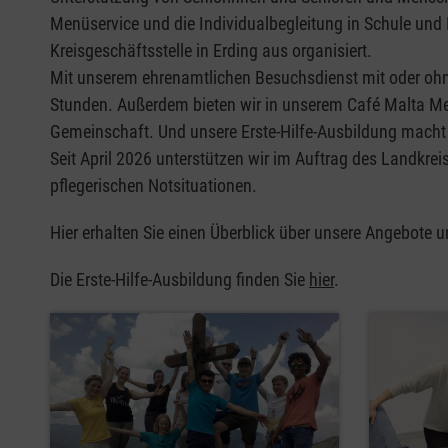
Menüservice und die Individualbegleitung in Schule un
Kreisgeschäftsstelle in Erding aus organisiert.
Mit unserem ehrenamtlichen Besuchsdienst mit oder oh
Stunden. Außerdem bieten wir in unserem Café Malta Me
Gemeinschaft. Und unsere Erste-Hilfe-Ausbildung macht 
Seit April 2026 unterstützen wir im Auftrag des Landkrei
pflegerischen Notsituationen.
Hier erhalten Sie einen Überblick über unsere Angebote u
Die Erste-Hilfe-Ausbildung finden Sie
hier
.