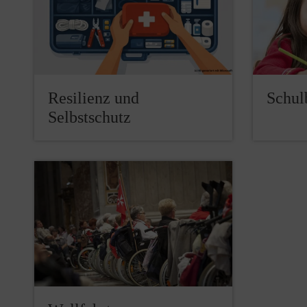
Resilienz und
Schul
Selbstschutz