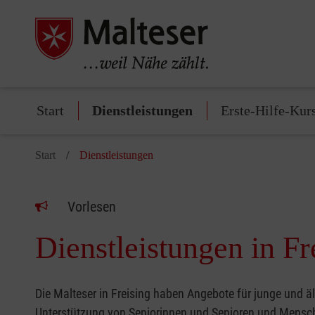
Start
Dienstleistungen
Erste-Hilfe-Kur
Start
Dienstleistungen
Vorlesen
Dienstleistungen in Fr
Die Malteser in Freising haben Angebote für junge und ä
Unterstützung von Seniorinnen und Senioren und Mensch