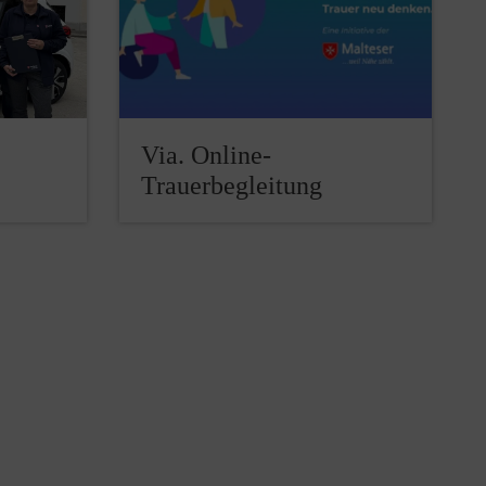
Via. Online-
Trauerbegleitung