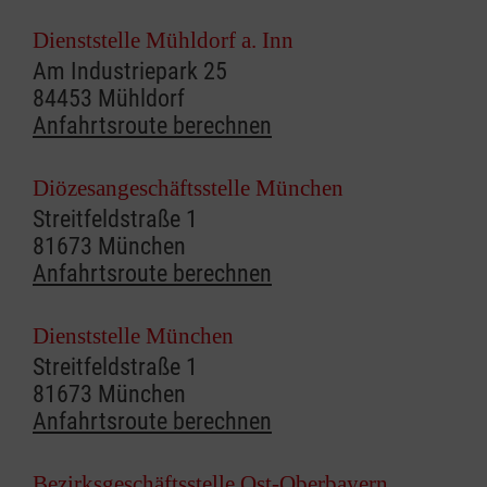
Dienststelle Mühldorf a. Inn
Am Industriepark 25
84453 Mühldorf
Anfahrtsroute berechnen
Diözesangeschäftsstelle München
Streitfeldstraße 1
81673 München
Anfahrtsroute berechnen
Dienststelle München
Streitfeldstraße 1
81673 München
Anfahrtsroute berechnen
Bezirksgeschäftsstelle Ost-Oberbayern