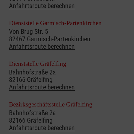
Anfahrtsroute berechnen
Dienststelle Garmisch-Partenkirchen
Von-Brug-Str. 5
82467 Garmisch-Partenkirchen
Anfahrtsroute berechnen
Dienststelle Gräfelfing
Bahnhofstraße 2a
82166 Gräfelfing
Anfahrtsroute berechnen
Bezirksgeschäftsstelle Gräfelfing
Bahnhofstraße 2a
82166 Gräfelfing
Anfahrtsroute berechnen