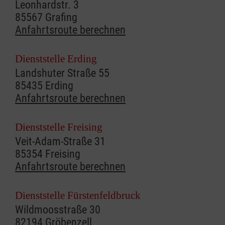
Leonhardstr. 3
85567 Grafing
Anfahrtsroute berechnen
Dienststelle Erding
Landshuter Straße 55
85435 Erding
Anfahrtsroute berechnen
Dienststelle Freising
Veit-Adam-Straße 31
85354 Freising
Anfahrtsroute berechnen
Dienststelle Fürstenfeldbruck
Wildmoosstraße 30
82194 Gröbenzell