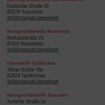
Haslacher Straße 30
83278 Traunstein
Anfahrtsroute berechnen
Kreisgeschäftsstelle Rosenheim
Rathausstraße 25
83022 Rosenheim
Anfahrtsroute berechnen
Dienststelle Taufkirchen
Tölzer Straße 10a
82024 Taufkirchen
Anfahrtsroute berechnen
Kreisgeschäftsstelle Traunstein
Axdorfer Straße 3a