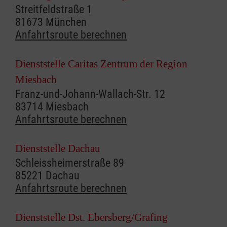
Streitfeldstraße 1
81673 München
Anfahrtsroute berechnen
Dienststelle Caritas Zentrum der Region
Miesbach
Franz-und-Johann-Wallach-Str. 12
83714 Miesbach
Anfahrtsroute berechnen
Dienststelle Dachau
Schleissheimerstraße 89
85221 Dachau
Anfahrtsroute berechnen
Dienststelle Dst. Ebersberg/Grafing