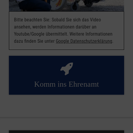
Bitte beachten Sie: Sobald Sie sich das Video
ansehen, werden Informationen darüber an
Youtube/Google übermittelt. Weitere Informationen
dazu finden Sie unter
Google Datenschutzerklärung
.
Komm ins Ehrenamt