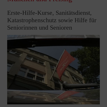
Erste-Hilfe-Kurse, Sanitätsdienst,
Katastrophenschutz sowie Hilfe für
Seniorinnen und Senioren