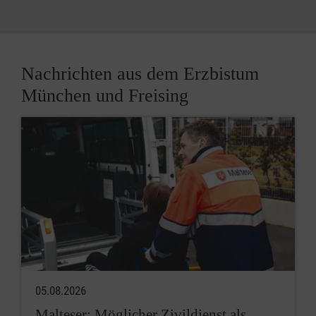
Nachrichten aus dem Erzbistum
München und Freising
05.08.2026
Malteser: Möglicher Zivildienst als