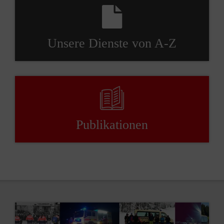
Unsere Dienste von A-Z
Publikationen