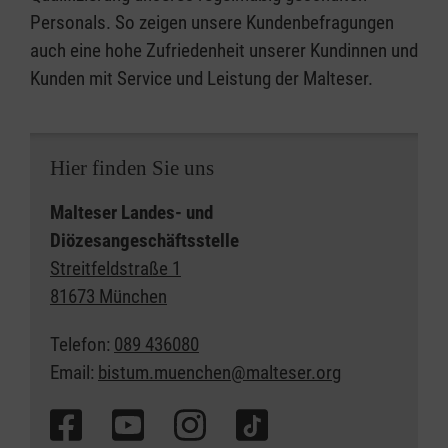
Personals. So zeigen unsere Kundenbefragungen
auch eine hohe Zufriedenheit unserer Kundinnen und
Kunden mit Service und Leistung der Malteser.
Hier finden Sie uns
Malteser Landes- und
Diözesangeschäftsstelle
Streitfeldstraße 1
81673 München
Telefon:
089 436080
Email:
bistum.muenchen@malteser.org