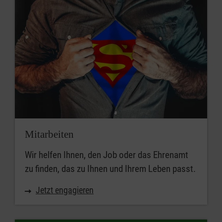
Mitarbeiten
Wir helfen Ihnen, den Job oder das Ehrenamt
zu finden, das zu Ihnen und Ihrem Leben passt.
Jetzt engagieren