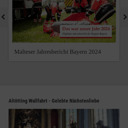
Malteser Jahresbericht Bayern 2024
Altötting Wallfahrt - Gelebte Nächstenliebe