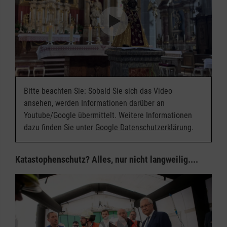
Bitte beachten Sie: Sobald Sie sich das Video
ansehen, werden Informationen darüber an
Youtube/Google übermittelt. Weitere Informationen
dazu finden Sie unter
Google Datenschutzerklärung
.
Katastophenschutz? Alles, nur nicht langweilig....