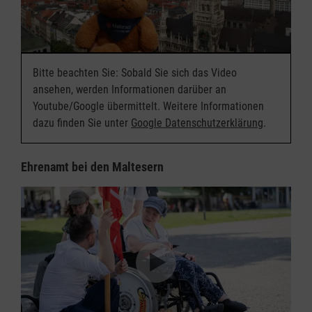
Bitte beachten Sie: Sobald Sie sich das Video
ansehen, werden Informationen darüber an
Youtube/Google übermittelt. Weitere Informationen
dazu finden Sie unter
Google Datenschutzerklärung
.
Ehrenamt bei den Maltesern