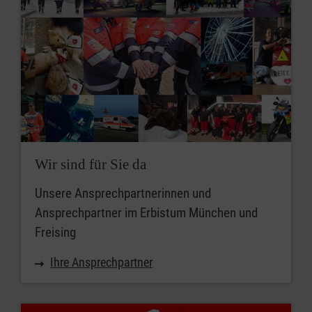
Wir sind für Sie da
Unsere Ansprechpartnerinnen und
Ansprechpartner im Erbistum München und
Freising
Ihre Ansprechpartner