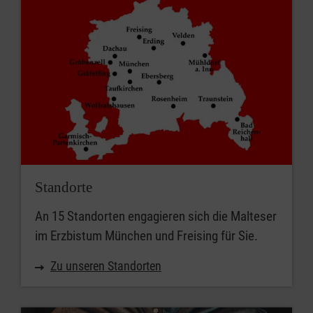
Standorte
An 15 Standorten engagieren sich die Malteser
im Erzbistum München und Freising für Sie.
Zu unseren Standorten