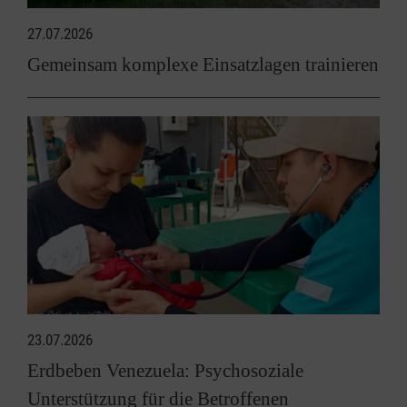
27.07.2026
Gemeinsam komplexe Einsatzlagen trainieren
23.07.2026
Erdbeben Venezuela: Psychosoziale
Unterstützung für die Betroffenen