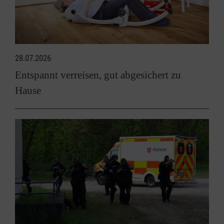
28.07.2026
Entspannt verreisen, gut abgesichert zu
Hause