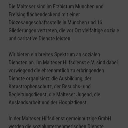
Die Malteser sind im Erzbistum München und
Freising flächendeckend mit einer
Diözesangeschäftsstelle in München und 16
Gliederungen vertreten, die vor Ort vielfältige soziale
und caritative Dienste leisten.
Wir bieten ein breites Spektrum an sozialen
Diensten an. Im Malteser Hilfsdienst e.V. sind dabei
vorwiegend die ehrenamtlich zu erbringenden
Dienste organisiert: die Ausbildung, der
Katastrophenschutz, der Besuchs- und
Begleitungsdienst, die Malteser Jugend, die
Auslandsarbeit und der Hospizdienst.
In der Malteser Hilfsdienst gemeinnützige GmbH
werden die sozialunternehmerischen Dienste