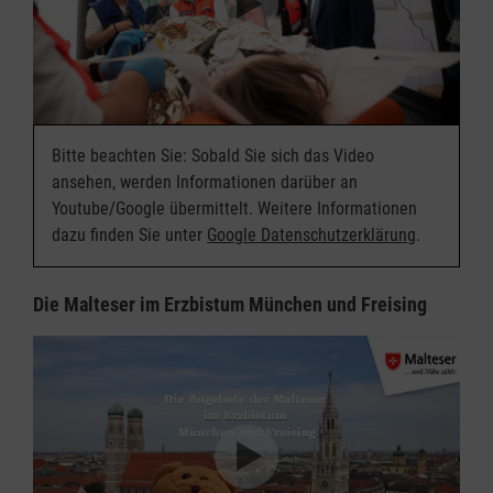
Bitte beachten Sie: Sobald Sie sich das Video
ansehen, werden Informationen darüber an
Youtube/Google übermittelt. Weitere Informationen
dazu finden Sie unter
Google Datenschutzerklärung
.
Die Malteser im Erzbistum München und Freising