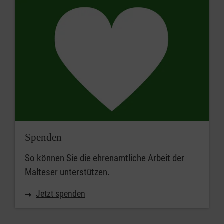
Spenden
So können Sie die ehrenamtliche Arbeit der
Malteser unterstützen.
Jetzt spenden