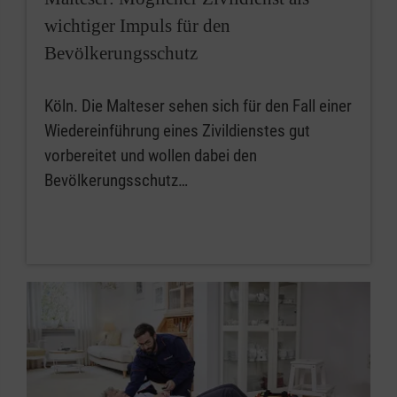
wichtiger Impuls für den
Bevölkerungsschutz
Köln. Die Malteser sehen sich für den Fall einer
Wiedereinführung eines Zivildienstes gut
vorbereitet und wollen dabei den
Bevölkerungsschutz…