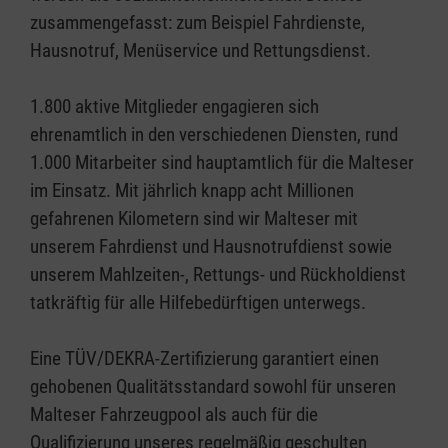
zusammengefasst: zum Beispiel Fahrdienste,
Hausnotruf, Menüservice und Rettungsdienst.
1.800 aktive Mitglieder engagieren sich
ehrenamtlich in den verschiedenen Diensten, rund
1.000 Mitarbeiter sind hauptamtlich für die Malteser
im Einsatz. Mit jährlich knapp acht Millionen
gefahrenen Kilometern sind wir Malteser mit
unserem Fahrdienst und Hausnotrufdienst sowie
unserem Mahlzeiten-, Rettungs- und Rückholdienst
tatkräftig für alle Hilfebedürftigen unterwegs.
Eine TÜV/DEKRA-Zertifizierung garantiert einen
gehobenen Qualitätsstandard sowohl für unseren
Malteser Fahrzeugpool als auch für die
Qualifizierung unseres regelmäßig geschulten