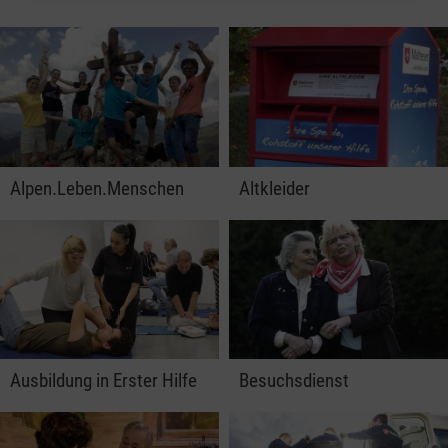
Alpen.Leben.Menschen
Altkleider
Ausbildung in Erster Hilfe
Besuchsdienst