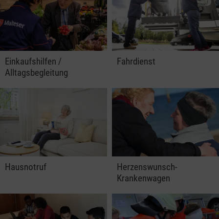
Einkaufshilfen /
Fahrdienst
Alltagsbegleitung
Hausnotruf
Herzenswunsch-
Krankenwagen