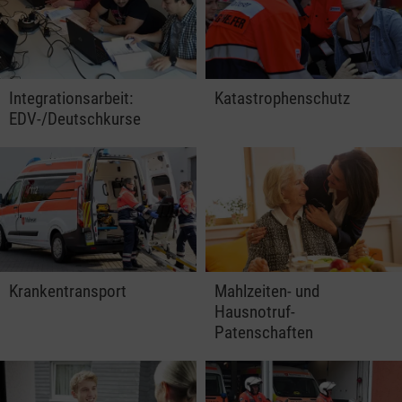
Integrationsarbeit:
Katastrophenschutz
EDV-/Deutschkurse
Krankentransport
Mahlzeiten- und
Hausnotruf-
Patenschaften