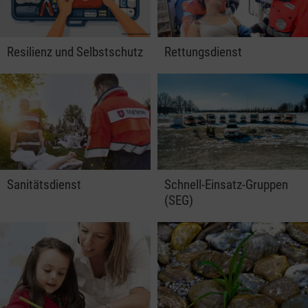
Resilienz und Selbstschutz
Rettungsdienst
Sanitätsdienst
Schnell-Einsatz-Gruppen
(SEG)