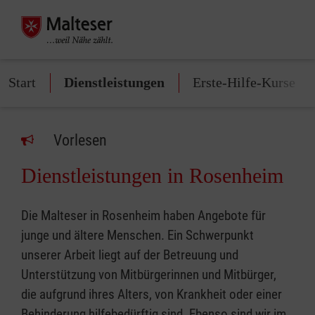
Start
Dienstleistungen
Erste-Hilfe-Kurse
Vorlesen
Dienstleistungen in Rosenheim
Die Malteser in Rosenheim haben Angebote für
junge und ältere Menschen. Ein Schwerpunkt
unserer Arbeit liegt auf der Betreuung und
Unterstützung von Mitbürgerinnen und Mitbürger,
die aufgrund ihres Alters, von Krankheit oder einer
Behinderung hilfebedürftig sind. Ebenso sind wir im