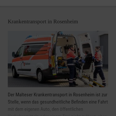
Krankentransport in Rosenheim
Der Malteser Krankentransport in Rosenheim ist zur
Stelle, wenn das gesundheitliche Befinden eine Fahrt
mit dem eigenen Auto, den öffentlichen