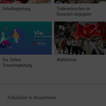
Schulbegleitung
Todeswünschen im
Gespräch begegnen
Via. Online
Wallfahrten
Trauerbegleitung
Altkleider in Rosenheim