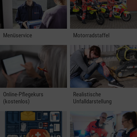
Menüservice
Motorradstaffel
Online-Pflegekurs
Realistische
(kostenlos)
Unfalldarstellung