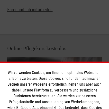
Ehrenamtlich mitarbeiten
Online-Pflegekurs kostenlos
Wir verwenden Cookies, um Ihnen ein optimales Webseiten-
Erlebnis zu bieten. Diese Cookies sind für den technischen
Betrieb unserer Webseite erforderlich, helfen uns aber auch
dabei, unsere Plattform zu verbessern und zusätzliche
Funktionen bereitzustellen. Sie werden zur besseren
Erfolgskontrolle und Aussteuerung von Werbekampagnen,
wie z.B. Google Ads, eingesetzt. Das bedeutet, dass Cookies