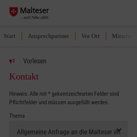
Start
Ansprechpartner
Vor Ort
Mitarbeit
Vorlesen
Kontakt
Hinweis: Alle mit
*
gekennzeichneten Felder sind
Pflichtfelder und müssen ausgefüllt werden.
Thema