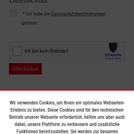
Datenschutz
*
Ich habe die
Datenschutzbestimmungen
gelesen.
Abschicken
Wir verwenden Cookies, um Ihnen ein optimales Webseiten-
Erlebnis zu bieten. Diese Cookies sind für den technischen
Betrieb unserer Webseite erforderlich, helfen uns aber auch
Informationen
dabei, unsere Plattform zu verbessern und zusätzliche
Funktionen bereitzustellen. Sie werden zur besseren