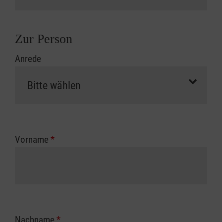
Zur Person
Anrede
Vorname
*
Nachname
*