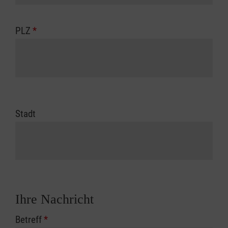
PLZ
*
Stadt
Ihre Nachricht
Betreff
*