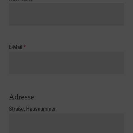
E-Mail
*
Adresse
Straße, Hausnummer