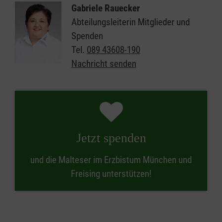
Gabriele Rauecker
Abteilungsleiterin Mitglieder und
Spenden
Tel.
089 43608-190
Nachricht senden
Jetzt spenden
und die Malteser im Erzbistum München und
Freising unterstützen!