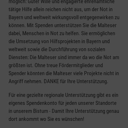
möglich: Guter Wille und engagierte ehrenamtliche
tätige Hilfe allein reichen nicht aus, um der Not in
Bayern und weltweit wirkungsvoll entgegenwirken zu
können. Mit Spenden unterstützen Sie die Malteser
dabei, Menschen in Not zu helfen. Sie ermöglichen
die Umsetzung von Hilfsprojekten in Bayern und
weltweit sowie die Durchführung von sozialen
Diensten: Die Malteser sind immer da wo die Not am
größten ist. Ohne treue Fördermitglieder und
Spender könnten die Malteser viele Projekte nicht in
Angriff nehmen. DANKE für Ihre Unterstützung.
Für eine gezielte regionale Unterstützung gibt es ein
eigenes Spendenkonto für jeden unserer Standorte
in unserem Bistum - Damit Ihre Unterstützung genau
dort ankommt wo Sie es wünschen!