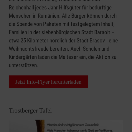
Reichenhall jedes Jahr Hilfsgüter für bedürftige
Menschen in Rumänien. Alle Bürger können durch
die Spende von Paketen mit festgelegtem Inhalt,
Familien in der siebenbürgischen Stadt Baraolt –
etwa 25 Kilometer nördlich der Stadt Brasov - eine
Weihnachtsfreude bereiten. Auch Schulen und
Kindergärten laden die Malteser ein, die Aktion zu
unterstützen.
Jetzt Info-Flyer herunterladen
Trostberger Tafel