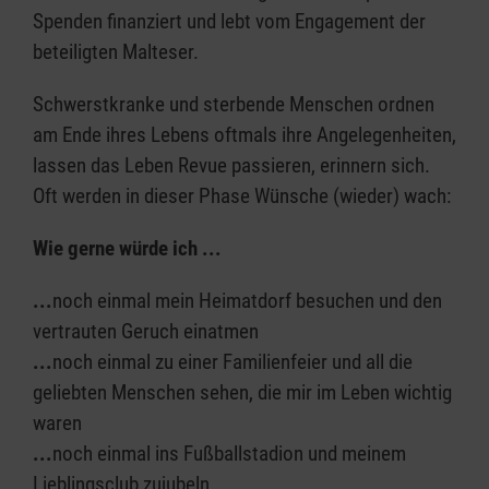
Spenden finanziert und lebt vom Engagement der
beteiligten Malteser.
Schwerstkranke und sterbende Menschen ordnen
am Ende ihres Lebens oftmals ihre Angelegenheiten,
lassen das Leben Revue passieren, erinnern sich.
Oft werden in dieser Phase Wünsche (wieder) wach:
Wie gerne würde ich ...
...
noch einmal mein Heimatdorf besuchen und den
vertrauten Geruch einatmen
...
noch einmal zu einer Familienfeier und all die
geliebten Menschen sehen, die mir im Leben wichtig
waren
...
noch einmal ins Fußballstadion und meinem
Lieblingsclub zujubeln