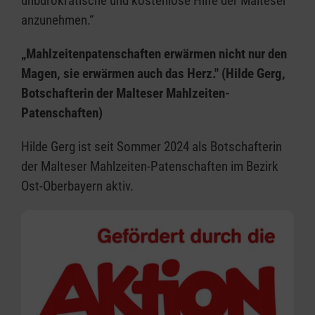
unbürokratische und kostenlose Hilfe der Malteser
anzunehmen.“
„Mahlzeitenpatenschaften erwärmen nicht nur den
Magen, sie erwärmen auch das Herz." (Hilde Gerg,
Botschafterin der Malteser Mahlzeiten-
Patenschaften)
Hilde Gerg ist seit Sommer 2024 als Botschafterin
der Malteser Mahlzeiten-Patenschaften im Bezirk
Ost-Oberbayern aktiv.