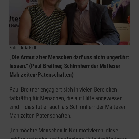
Foto: Julia Krill
„Die Armut alter Menschen darf uns nicht ungerührt
lassen.“ (Paul Breitner, Schirmherr der Malteser
Mahlzeiten-Patenschaften)
Paul Breitner engagiert sich in vielen Bereichen
tatkräftig für Menschen, die auf Hilfe angewiesen
sind – dies tut er auch als Schirmherr der Malteser
Mahlzeiten-Patenschaften.
„Ich möchte Menschen in Not motivieren, diese