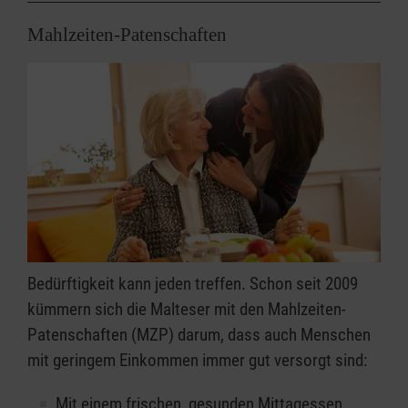
Mahlzeiten-Patenschaften
Bedürftigkeit kann jeden treffen. Schon seit 2009
kümmern sich die Malteser mit den Mahlzeiten-
Patenschaften (MZP) darum, dass auch Menschen
mit geringem Einkommen immer gut versorgt sind:
Mit einem frischen, gesunden Mittagessen