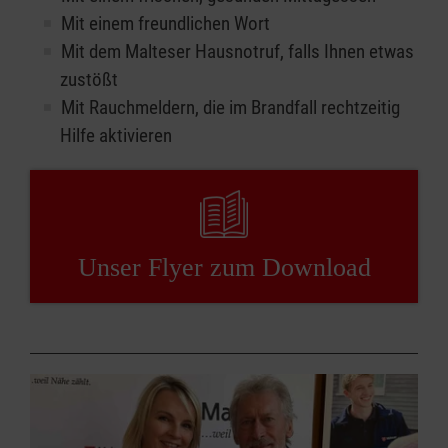
Mit einem freundlichen Wort
Mit dem Malteser Hausnotruf, falls Ihnen etwas
zustößt
Mit Rauchmeldern, die im Brandfall rechtzeitig
Hilfe aktivieren
Unser Flyer zum Download