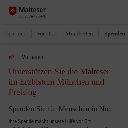
echpartner
Vor Ort
Mitarbeiten
Spenden
Vorlesen
Unterstützen Sie die Malteser
im Erzbistum München und
Freising
Spenden Sie für Menschen in Not
Ihre Spende macht unsere Hilfe vor Ort