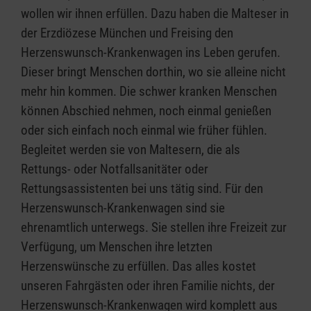
wollen wir ihnen erfüllen. Dazu haben die Malteser in
der Erzdiözese München und Freising den
Herzenswunsch-Krankenwagen ins Leben gerufen.
Dieser bringt Menschen dorthin, wo sie alleine nicht
mehr hin kommen. Die schwer kranken Menschen
können Abschied nehmen, noch einmal genießen
oder sich einfach noch einmal wie früher fühlen.
Begleitet werden sie von Maltesern, die als
Rettungs- oder Notfallsanitäter oder
Rettungsassistenten bei uns tätig sind. Für den
Herzenswunsch-Krankenwagen sind sie
ehrenamtlich unterwegs. Sie stellen ihre Freizeit zur
Verfügung, um Menschen ihre letzten
Herzenswünsche zu erfüllen. Das alles kostet
unseren Fahrgästen oder ihren Familie nichts, der
Herzenswunsch-Krankenwagen wird komplett aus