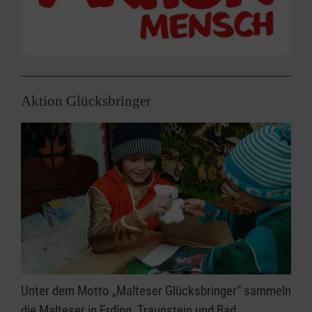
Aktion Glücksbringer
Unter dem Motto „Malteser Glücksbringer“ sammeln
die Malteser in Erding, Traunstein und Bad