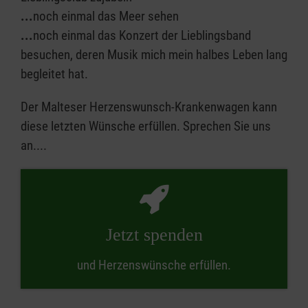
...
noch einmal das Meer sehen
...
noch einmal das Konzert der Lieblingsband
besuchen, deren Musik mich mein halbes Leben lang
begleitet hat.
Der Malteser Herzenswunsch-Krankenwagen kann
diese letzten Wünsche erfüllen. Sprechen Sie uns
an....
Jetzt spenden
und Herzenswünsche erfüllen.