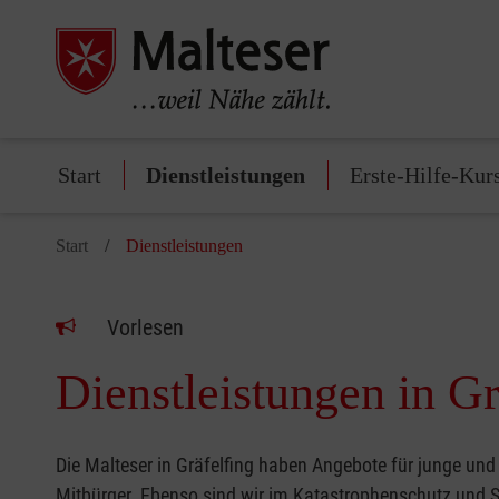
Start
Dienstleistungen
Erste-Hilfe-Kur
Start
Dienstleistungen
Vorlesen
Dienstleistungen in Gr
Die Malteser in Gräfelfing haben Angebote für junge und
Mitbürger. Ebenso sind wir im Katastrophenschutz und Sa