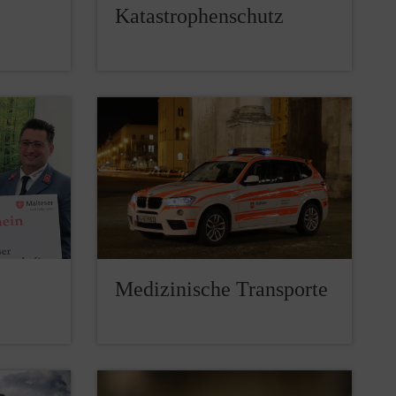
Katastrophenschutz
Medizinische Transporte