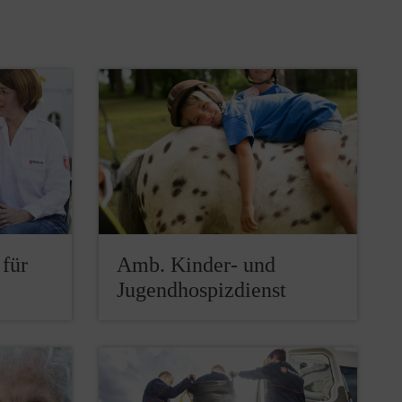
für
Amb. Kinder- und
Jugendhospizdienst