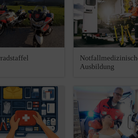
radstaffel
Notfallmedizinisch
Ausbildung