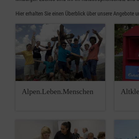
Hier erhalten Sie einen Überblick über unsere Angebote u
Alpen.Leben.Menschen
Altkle