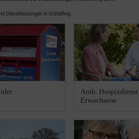
nd Dienstleistungen in Gräfelfing.
ider
Amb. Hospizdienst 
Erwachsene