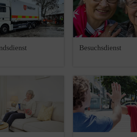
ndsdienst
Besuchsdienst