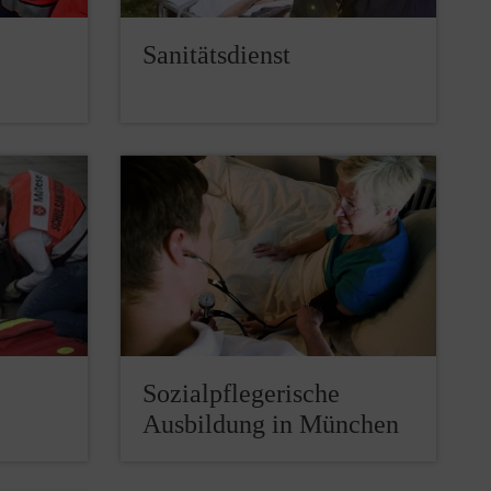
Sanitätsdienst
Sozialpflegerische
Ausbildung in München