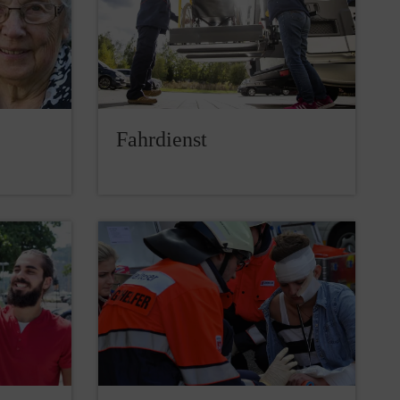
Fahrdienst