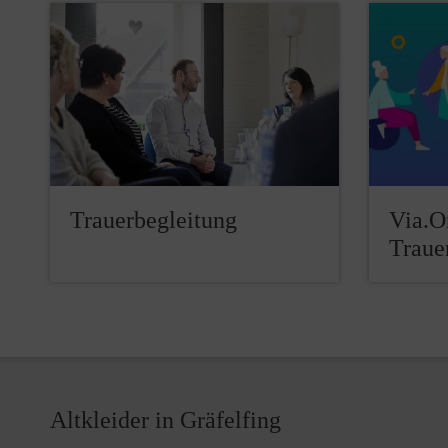
Trauerbegleitung
Via.O
Traue
Altkleider in Gräfelfing