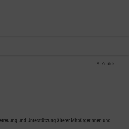
Zurück
Betreuung und Unterstützung älterer Mitbürgerinnen und